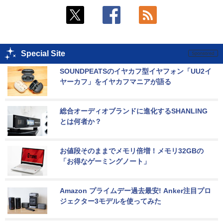
Special Site
SOUNDPEATSのイヤカフ型イヤフォン「UU2イ
ヤーカフ」をイヤカフマニアが語る
総合オーディオブランドに進化するSHANLING
とは何者か？
お値段そのままでメモリ倍増！メモリ32GBの
「お得なゲーミングノート」
Amazon プライムデー過去最安! Anker注目プロ
ジェクター3モデルを使ってみた