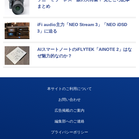
まとめ
iFi audio主力「NEO Stream 3」「NEO iDSD 
3」に迫る
AIスマートノートのiFLYTEK「AINOTE 2」はな
ぜ魅力的なのか？
本サイトのご利用について
お問い合わせ
広告掲載のご案内
編集部へのご連絡
プライバシーポリシー