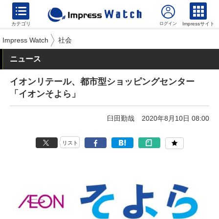
カテゴリ
Impressサイト
Impress Watch
社会
ニュース
イオンリテール、都市型ショッピングセンター
「イオンそよら」
臼田勤哉
2020年8月10日 08:00
リスト