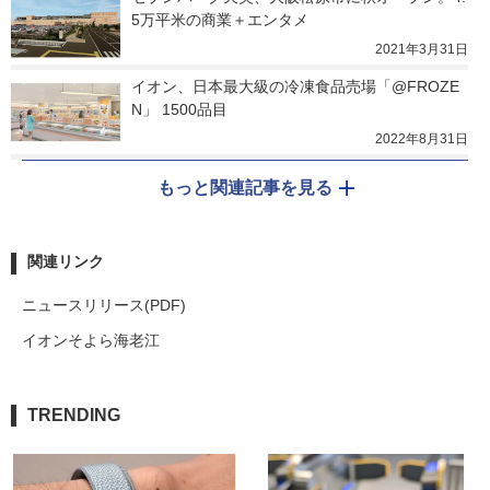
5万平米の商業＋エンタメ
2021年3月31日
イオン、日本最大級の冷凍食品売場「@FROZE
N」 1500品目
2022年8月31日
もっと関連記事を見る
関連リンク
ニュースリリース(PDF)
イオンそよら海老江
TRENDING