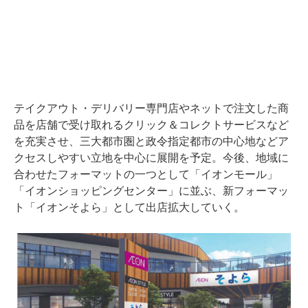
テイクアウト・デリバリー専門店やネットで注文した商
品を店舗で受け取れるクリック＆コレクトサービスなど
を充実させ、三大都市圏と政令指定都市の中心地などア
クセスしやすい立地を中心に展開を予定。今後、地域に
合わせたフォーマットの一つとして「イオンモール」
「イオンショッピングセンター」に並ぶ、新フォーマッ
ト「イオンそよら」として出店拡大していく。