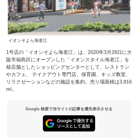
イオンそよら海老江
1号店の「イオンそよら海老江」は、2020年3月28日に大
阪市福島区にオープンした「イオンスタイル海老江」を
核店舗としたショッピングセンターとして、レストラン
やカフェ、 テイクアウト専門店、保育園、キッズ教室、
リラクゼーションなどの施設を集約。売り場面積は3,916
m
。
2
Google 検索で当サイトの記事を優先表示させる