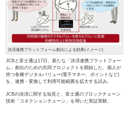
決済連携プラットフォーム創出による効果(イメージ)
JCBと富士通は17日、新たな「決済連携プラットフォー
ム」創出のための共同プロジェクトを開始した。個人が
持つ各種デジタルバリュー(電子マネー、ポイントなど)
を、連携・変換して利用可能範囲を拡大する試み。
JCBの決済に関する知見と、富士通のブロックチェーン
技術「コネクションチェーン」を用いた実証実験。