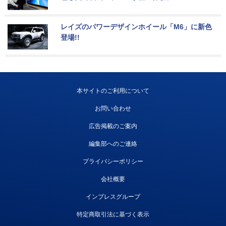
レイズのパワーデザインホイール「M6」に新色
登場!!
本サイトのご利用について
お問い合わせ
広告掲載のご案内
編集部へのご連絡
プライバシーポリシー
会社概要
インプレスグループ
特定商取引法に基づく表示