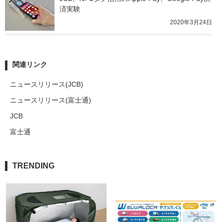
済実験
2020年3月24日
関連リンク
ニュースリリース(JCB)
ニュースリリース(富士通)
JCB
富士通
TRENDING