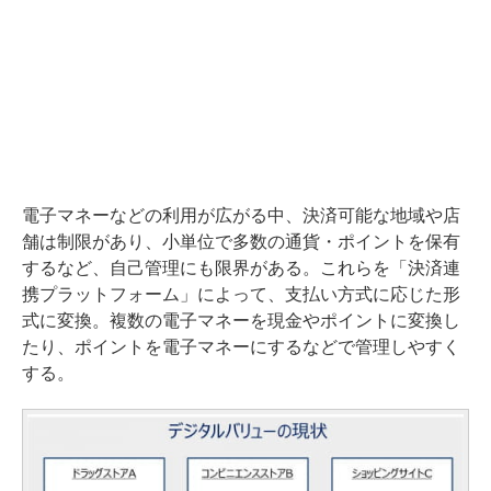
電子マネーなどの利用が広がる中、決済可能な地域や店
舗は制限があり、小単位で多数の通貨・ポイントを保有
するなど、自己管理にも限界がある。これらを「決済連
携プラットフォーム」によって、支払い方式に応じた形
式に変換。複数の電子マネーを現金やポイントに変換し
たり、ポイントを電子マネーにするなどで管理しやすく
する。