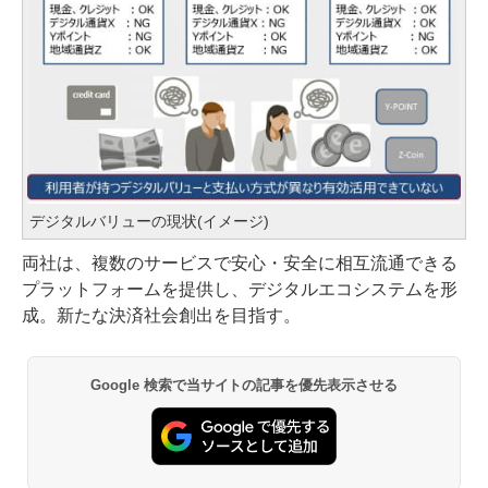
デジタルバリューの現状(イメージ)
両社は、複数のサービスで安心・安全に相互流通できる
プラットフォームを提供し、デジタルエコシステムを形
成。新たな決済社会創出を目指す。
Google 検索で当サイトの記事を優先表示させる