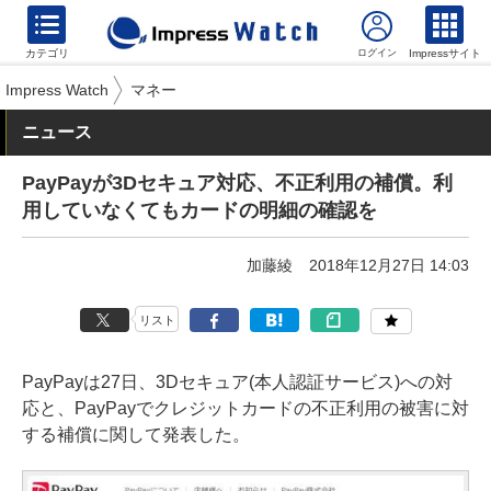
カテゴリ
Impressサイト
Impress Watch
マネー
ニュース
PayPayが3Dセキュア対応、不正利用の補償。利
用していなくてもカードの明細の確認を
加藤綾
2018年12月27日 14:03
リスト
PayPayは27日、3Dセキュア(本人認証サービス)への対
応と、PayPayでクレジットカードの不正利用の被害に対
する補償に関して発表した。