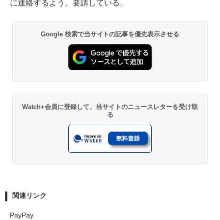
に連絡するよう、要請している。
Google 検索で当サイトの記事を優先表示させる
Watch+会員に登録して、当サイトのニュースレターを受け取
る
関連リンク
PayPay