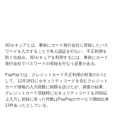
3Dセキュアとは、事前にカード発行会社に登録したパス
ワードを入力することで本人認証を行ない、不正利用を
防ぐ仕組み。3Dセキュアを利用するには、事前にカード
発行会社でパスワードの登録を行なう必要がある。
PayPayでは、クレジットカード不正利用の対策の1つと
して、12月18日にセキュリティコードを含むクレジット
カード情報の入力回数に制限を設けたが、調査の結果、
クレジットカード登録時にセキュリティコードを20回以
上入力し登録に至った件数はPayPayのサービス開始以来
13件あったとしている。