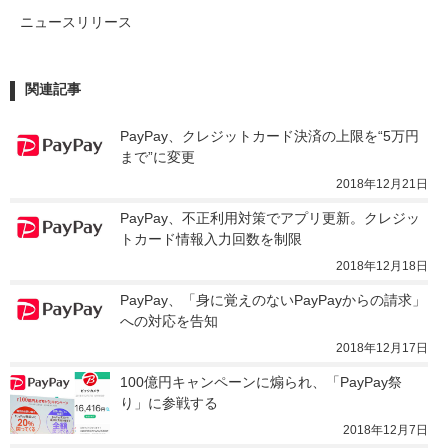
ニュースリリース
関連記事
PayPay、クレジットカード決済の上限を“5万円
まで”に変更
2018年12月21日
PayPay、不正利用対策でアプリ更新。クレジッ
トカード情報入力回数を制限
2018年12月18日
PayPay、「身に覚えのないPayPayからの請求」
への対応を告知
2018年12月17日
100億円キャンペーンに煽られ、「PayPay祭
り」に参戦する
2018年12月7日