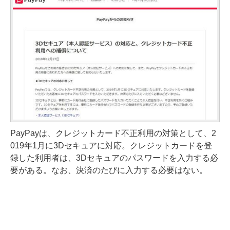
PayPayは、クレジットカード不正利用の対策として、2
019年1月に3Dセキュアに対応。クレジットカードを登
録した利用者は、3Dセキュアのパスワードを入力する必
要がある。なお、決済のたびに入力する必要はない。