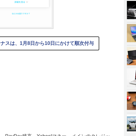
ボーナスは、1月8日から10日にかけて順次付与