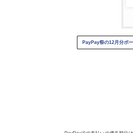
PayPay祭の12月分