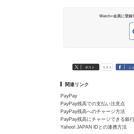
Watch+会員に
ポスト
リスト
シ
関連リンク
PayPay
PayPay残高での支払い注意点
PayPay残高へのチャージ方法
PayPay残高にチャージできる銀
Yahoo! JAPAN IDとの連携方法