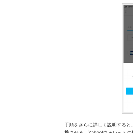
手順をさらに詳しく説明すると、まずは
携させる。Yahoo!ウォレッ