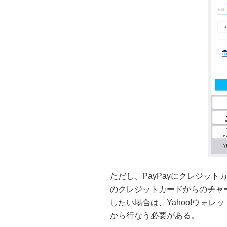
ただし、PayPayにクレジットカ
のクレジットカードからのチャー
したい場合は、Yahoo!ウォ
から行なう必要がある。