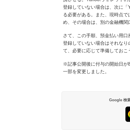
登録していない場合は、次に「Ya
る必要がある。また、現時点では
め、その場合は、別の金融機関
さて、この手順、預金払い用口
登録していない場合はそれなり
て、必要に応じて準備しておこ
※記事公開後に付与の開始日が
一部を変更しました。
Google