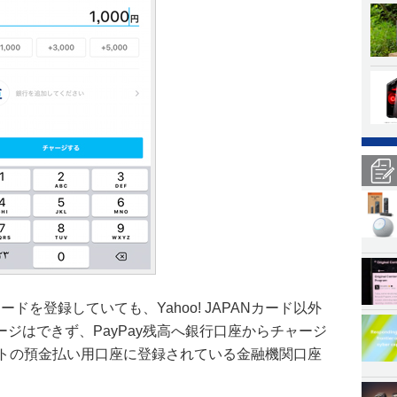
ードを登録していても、Yahoo! JAPANカード以外
ジはできず、PayPay残高へ銀行口座からチャージ
レットの預金払い用口座に登録されている金融機関口座