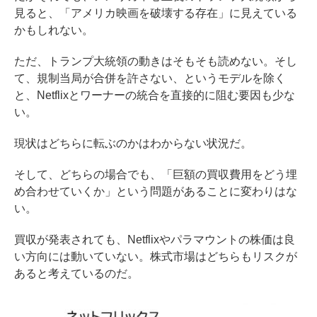
見ると、「アメリカ映画を破壊する存在」に見えている
かもしれない。
ただ、トランプ大統領の動きはそもそも読めない。そし
て、規制当局が合併を許さない、というモデルを除く
と、Netflixとワーナーの統合を直接的に阻む要因も少な
い。
現状はどちらに転ぶのかはわからない状況だ。
そして、どちらの場合でも、「巨額の買収費用をどう埋
め合わせていくか」という問題があることに変わりはな
い。
買収が発表されても、Netflixやパラマウントの株価は良
い方向には動いていない。株式市場はどちらもリスクが
あると考えているのだ。