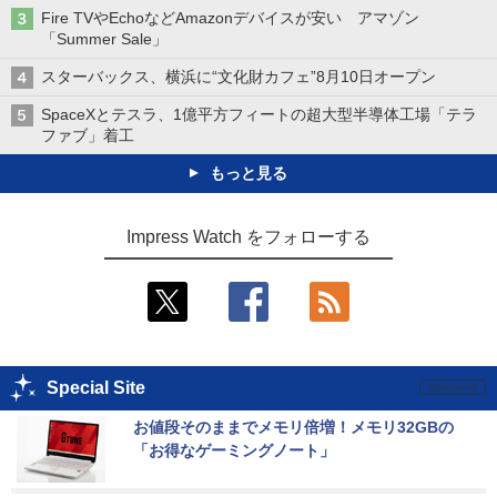
Fire TVやEchoなどAmazonデバイスが安い アマゾン
「Summer Sale」
スターバックス、横浜に“文化財カフェ”8月10日オープン
SpaceXとテスラ、1億平方フィートの超大型半導体工場「テラ
ファブ」着工
もっと見る
Impress Watch をフォローする
Special Site
お値段そのままでメモリ倍増！メモリ32GBの
「お得なゲーミングノート」