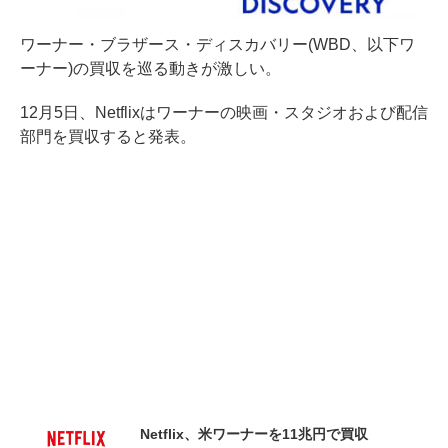
ワーナー・ブラザース・ディスカバリー(WBD、以下ワ
ーナー)の買収を巡る動きが激しい。
12月5日、Netflixはワーナーの映画・スタジオおよび配信
部門を買収すると発表。
Netflix、米ワーナーを11兆円で買収