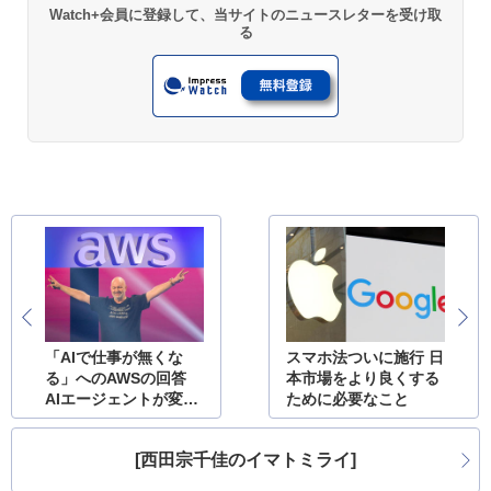
Watch+会員に登録して、当サイトのニュースレターを受け取
る
「AIで仕事が無くな
スマホ法ついに施行 日
る」へのAWSの回答
本市場をより良くする
AIエージェントが変え
ために必要なこと
ていくもの
[西田宗千佳のイマトミライ]