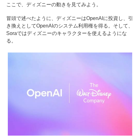
ここで、ディズニーの動きを見てみよう。
冒頭で述べたように、ディズニーはOpenAIに投資し、引
き換えとしてOpenAIのシステム利用権を得る。そして、
Soraではディズニーのキャラクターを使えるようにな
る。