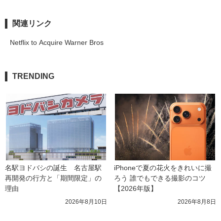
関連リンク
Netflix to Acquire Warner Bros
TRENDING
名駅ヨドバシの誕生　名古屋駅
iPhoneで夏の花火をきれいに撮
再開発の行方と「期間限定」の
ろう 誰でもできる撮影のコツ
理由
【2026年版】
2026年8月10日
2026年8月8日