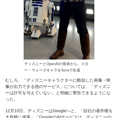
ディズニーとOpenAIの発表から。スタ
ー・ウォーズキャラをSoraで生成
むしろ、「ディズニーキャラクターに酷似した画像・映
像が出力できる他のサービス」については、「ディズニ
ーは許可を与えていない」と明確に警告できるようにな
った。
12月10日、ディズニーはGoogleへと、「自社の著作権を
大規模に侵害」「GoogleのAIサービスは、ディズニーの