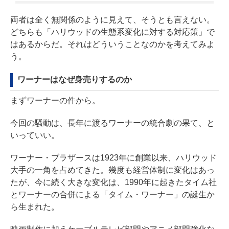
両者は全く無関係のように見えて、そうとも言えない。
どちらも「ハリウッドの生態系変化に対する対応策」で
はあるからだ。それはどういうことなのかを考えてみよ
う。
ワーナーはなぜ身売りするのか
まずワーナーの件から。
今回の騒動は、長年に渡るワーナーの統合劇の果て、と
いっていい。
ワーナー・ブラザースは1923年に創業以来、ハリウッド
大手の一角を占めてきた。幾度も経営体制に変化はあっ
たが、今に続く大きな変化は、1990年に起きたタイム社
とワーナーの合併による「タイム・ワーナー」の誕生か
ら生まれた。