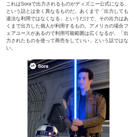
これはSoraで出力されるものがディズニー公式になる、
という話とは全く異なるものだ。あくまで「出力しても
違法な利用ではなくなる」というだけで、その出力はあ
くまで出力した個人が利用するもの。アメリカの場合フ
ェアユースがあるので利用可能範囲は広くなるが、「出
力されたものを使って商売をしていい」という話ではな
い。