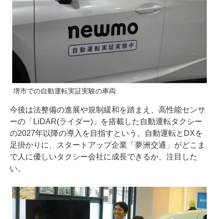
堺市での自動運転実証実験の車両
今後は法整備の進展や規制緩和を踏まえ、高性能センサ
ーの「LiDAR(ライダー)」を搭載した自動運転タクシー
の2027年以降の導入を目指すという。自動運転とDXを
足掛かりに、スタートアップ企業「夢洲交通」がどこま
で人に優しいタクシー会社に成長できるか、注目した
い。