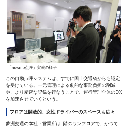
「newmo点呼」実演の様子
この自動点呼システムは、すでに国土交通省からも認定
を受けている。一元管理による劇的な事務負担の削減
や、より精密な記録を行なうことで、運行管理全体のDX
を加速させていくという。
フロアは開放的、女性ドライバーのスペースも広々
夢洲交通の本社・営業所は1階のワンフロアで、かつて