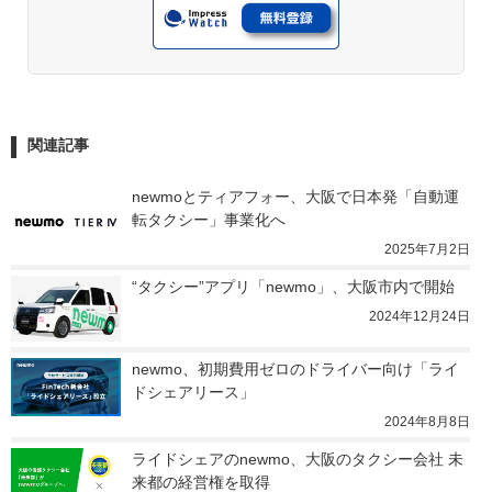
関連記事
newmoとティアフォー、大阪で日本発「自動運
転タクシー」事業化へ
2025年7月2日
“タクシー”アプリ「newmo」、大阪市内で開始
2024年12月24日
newmo、初期費用ゼロのドライバー向け「ライ
ドシェアリース」
2024年8月8日
ライドシェアのnewmo、大阪のタクシー会社 未
来都の経営権を取得