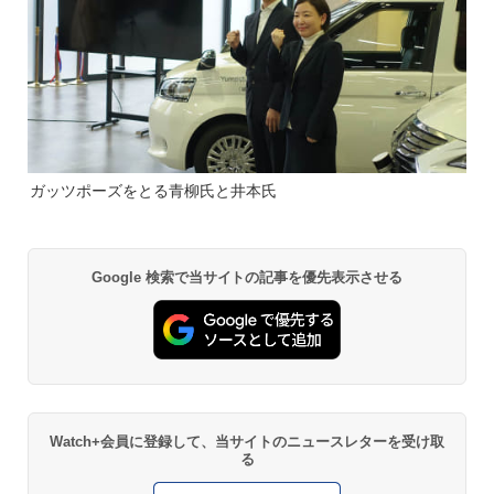
ガッツポーズをとる青柳氏と井本氏
Google 検索で当サイトの記事を優先表示させる
Watch+会員に登録して、当サイトのニュースレターを受け取
る