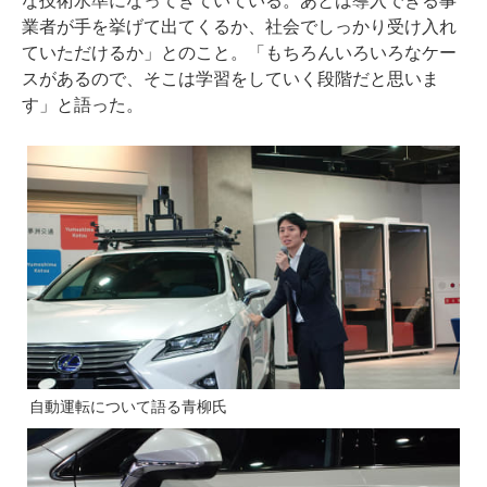
な技術水準になってきていている。あとは導入できる事
業者が手を挙げて出てくるか、社会でしっかり受け入れ
ていただけるか」とのこと。「もちろんいろいろなケー
スがあるので、そこは学習をしていく段階だと思いま
す」と語った。
自動運転について語る青柳氏