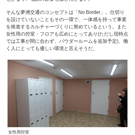
そんな夢洲交通のコンセプトは「No Border」。仕切り
を設けていないこともその一環で、一体感を持って事業
を推進するカルチャーづくりに努めているという。また
女性用の控室・フロアも広めにとってあり(ただし現時点
では工事が間に合わず、パウダールームを追加予定)、働
く人にとっても優しい環境と言えそうだ。
女性用控室