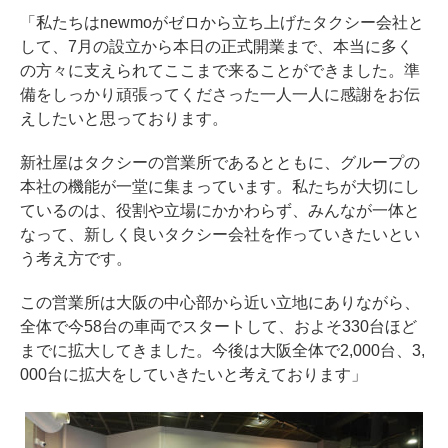
「私たちはnewmoがゼロから立ち上げたタクシー会社と
して、7月の設立から本日の正式開業まで、本当に多く
の方々に支えられてここまで来ることができました。準
備をしっかり頑張ってくださった一人一人に感謝をお伝
えしたいと思っております。
新社屋はタクシーの営業所であるとともに、グループの
本社の機能が一堂に集まっています。私たちが大切にし
ているのは、役割や立場にかかわらず、みんなが一体と
なって、新しく良いタクシー会社を作っていきたいとい
う考え方です。
この営業所は大阪の中心部から近い立地にありながら、
全体で今58台の車両でスタートして、およそ330台ほど
までに拡大してきました。今後は大阪全体で2,000台、3,
000台に拡大をしていきたいと考えております」