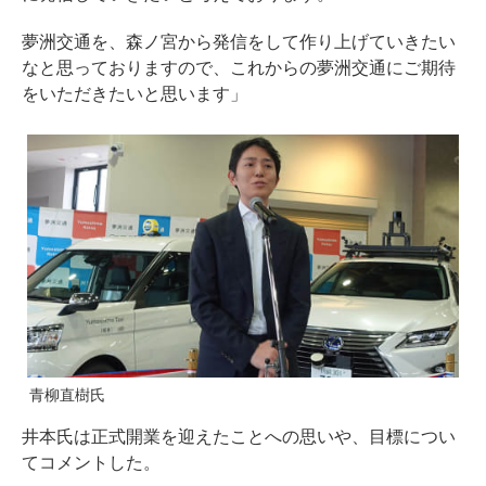
夢洲交通を、森ノ宮から発信をして作り上げていきたい
なと思っておりますので、これからの夢洲交通にご期待
をいただきたいと思います」
青柳直樹氏
井本氏は正式開業を迎えたことへの思いや、目標につい
てコメントした。