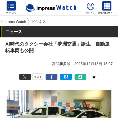
カテゴリ
Impressサイト
Impress Watch
ビジネス
ニュース
AI時代のタクシー会社「夢洲交通」誕生 自動運
転車両も公開
宮武和多哉
2025年12月18日 13:07
リスト