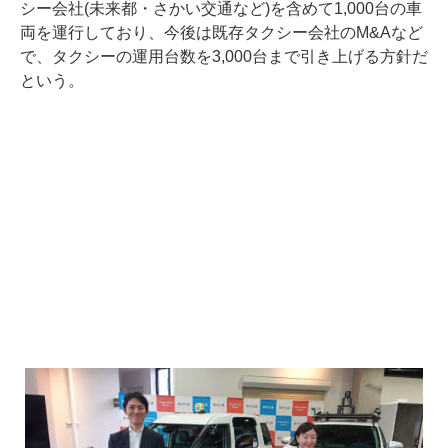
シー会社(未来都・さかい交通など)を含めて1,000台の車
両を運行しており、今後は既存タクシー会社のM&Aなど
で、タクシーの運用台数を3,000台まで引き上げる方針だ
という。