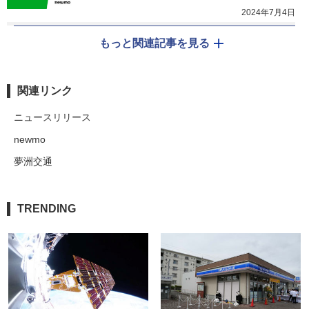
2024年7月4日
もっと関連記事を見る
関連リンク
ニュースリリース
newmo
夢洲交通
TRENDING