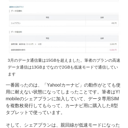
3月のデータ通信量は15GBを超えました。筆者のプランの高速
データ通信は13GBまでなので2GBも低速モードで通信してい
ます
一番困ったのは、「Yahoo!カーナビ」の動作がとても使
用に耐えない状態になってしまったことです。筆者はY!
mobileのシェアプランに加入していて、データ専用SIM
を複数枚発行してもらって、カーナビ用に購入した8型
タブレットで使っています。
そして、シェアプランは、親回線が低速モードになった