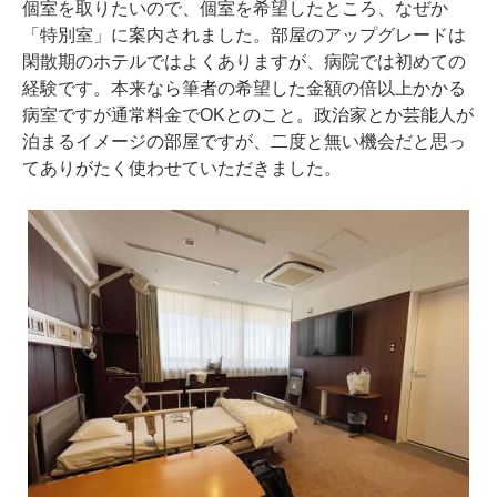
個室を取りたいので、個室を希望したところ、なぜか
「特別室」に案内されました。部屋のアップグレードは
閑散期のホテルではよくありますが、病院では初めての
経験です。本来なら筆者の希望した金額の倍以上かかる
病室ですが通常料金でOKとのこと。政治家とか芸能人が
泊まるイメージの部屋ですが、二度と無い機会だと思っ
てありがたく使わせていただきました。