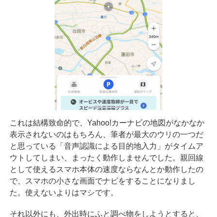
これは結構致命的で、Yahoo!カーナビの地図がなかなか
表示されないのはもちろん、筆者が最大のウリの一つだ
と思っている「音声認識による目的地入力」がタイムア
ウトしてしまい、まったく動作しませんでした。親回線
として使えるスマホ本体の速度ならなんとか動作したの
で、スマホの小さな画面でナビをすることになりまし
た。使えないよりはマシです。
それ以外にも、外出時にふと調べ物をしようとすると、