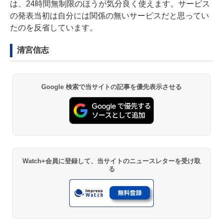
は、24時間無制限のほうが気分良く使えます。サービス
の発表当初は自分には関係の無いサービスだと思ってい
たのを反省しています。
清宮信志
Google 検索で当サイトの記事を優先表示させる
Watch+会員に登録して、当サイトのニュースレターを受け取
る