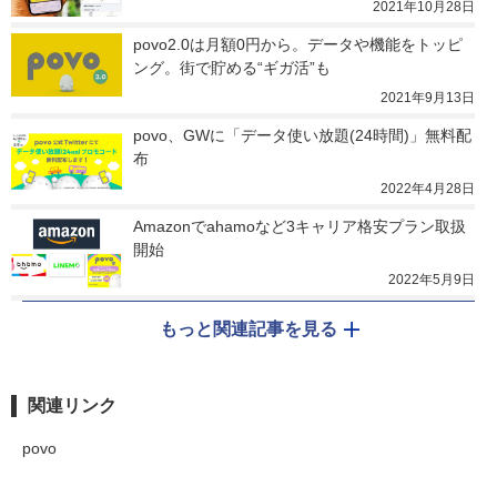
2021年10月28日
povo2.0は月額0円から。データや機能をトッピ
ング。街で貯める“ギガ活”も
2021年9月13日
povo、GWに「データ使い放題(24時間)」無料配
布
2022年4月28日
Amazonでahamoなど3キャリア格安プラン取扱
開始
2022年5月9日
もっと関連記事を見る
関連リンク
povo