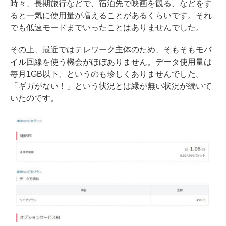
時々、長期旅行などで、宿泊先で映画を観る、などをす
ると一気に使用量が増えることがあるくらいです。それ
でも低速モードまでいったことはありませんでした。
その上、最近ではテレワーク主体のため、そもそもモバ
イル回線を使う機会がほぼありません。データ使用量は
毎月1GB以下、というのも珍しくありませんでした。
「ギガがない！」という状況とは縁が無い状況が続いて
いたのです。