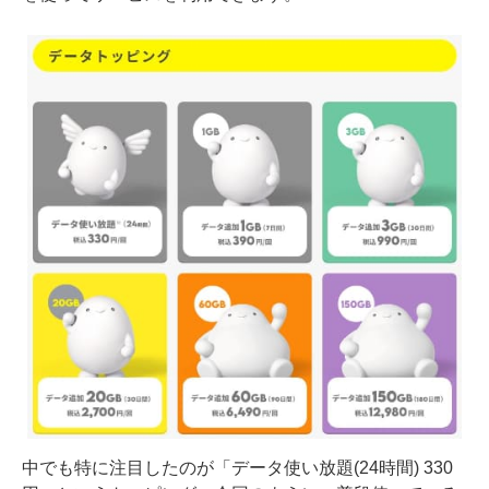
中でも特に注目したのが「データ使い放題(24時間) 330