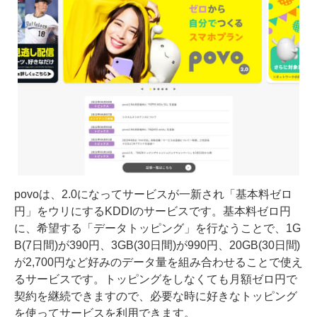
povoは、2.0になってサービスが一新され「基本料ゼロ
円」をウリにするKDDIのサービスです。基本料ゼロ円
に、希望する「データトッピング」を行なうことで、1G
B(7日間)が390円、3GB(30日間)が990円、20GB(30日間)
が2,700円など好みのデータ量を組み合わせることで使え
るサービスです。トッピングをしなくても月額ゼロ円で
契約を継続できますので、必要な時に好きなトッピング
を使ってサービスを利用できます。