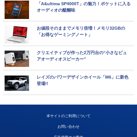
「A&ultima SP4000T」の魅力！ポケットに入る
オーディオの醍醐味
お値段そのままでメモリ倍増！メモリ32GBの
「お得なゲーミングノート」
クリエイティブが作った2万円台の“小さなピュ
アオーディオスピーカー”
レイズのパワーデザインホイール「M6」に新色
登場!!
本サイトのご利用について
お問い合わせ