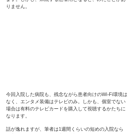
りません。
今回入院した病院も、残念ながら患者向けのWi-Fi環境は
なく、エンタメ装備はテレビのみ。しかも、個室でない
場合は有料のテレビカードを購入して視聴するかたちに
なります。
話が逸れますが、筆者は1週間くらいの短めの入院なら