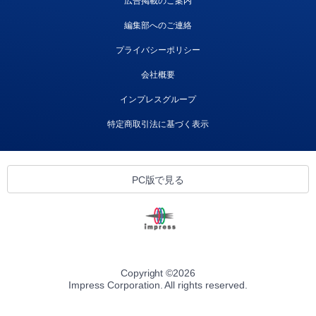
広告掲載のご案内
編集部へのご連絡
プライバシーポリシー
会社概要
インプレスグループ
特定商取引法に基づく表示
PC版で見る
Copyright ©
2026
Impress Corporation. All rights reserved.