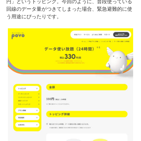
円」というトッピング。今回のように、普段使っている
回線のデータ量がつきてしまった場合、緊急避難的に使
う用途にぴったりです。