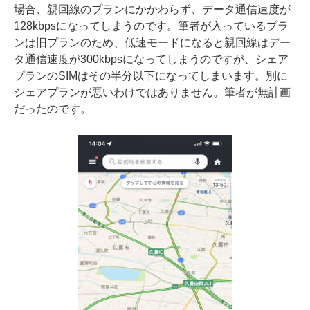
場合、親回線のプランにかかわらず、データ通信速度が
128kbpsになってしまうのです。筆者が入っているプラ
ンは旧プランのため、低速モードになると親回線はデー
タ通信速度が300kbpsになってしまうのですが、シェア
プランのSIMはその半分以下になってしまいます。別に
シェアプランが悪いわけではありません。筆者が無計画
だったのです。