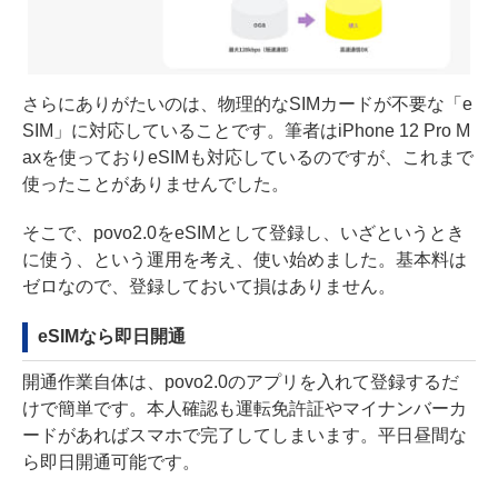
さらにありがたいのは、物理的なSIMカードが不要な「e
SIM」に対応していることです。筆者はiPhone 12 Pro M
axを使っておりeSIMも対応しているのですが、これまで
使ったことがありませんでした。
そこで、povo2.0をeSIMとして登録し、いざというとき
に使う、という運用を考え、使い始めました。基本料は
ゼロなので、登録しておいて損はありません。
eSIMなら即日開通
開通作業自体は、povo2.0のアプリを入れて登録するだ
けで簡単です。本人確認も運転免許証やマイナンバーカ
ードがあればスマホで完了してしまいます。平日昼間な
ら即日開通可能です。