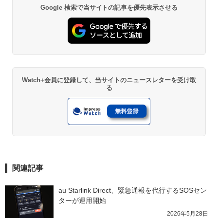
Google 検索で当サイトの記事を優先表示させる
Watch+会員に登録して、当サイトのニュースレターを受け取
る
関連記事
au Starlink Direct、緊急通報を代行するSOSセン
ターが運用開始
2026年5月28日