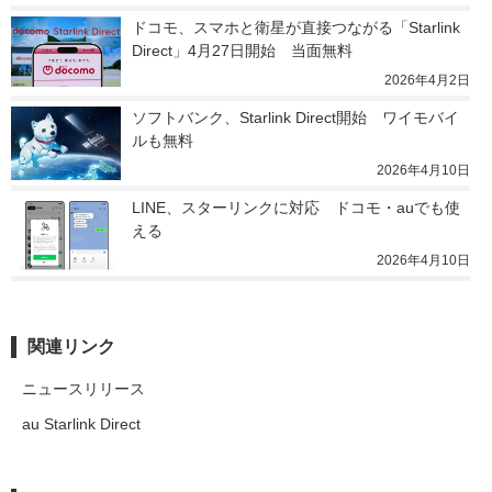
ドコモ、スマホと衛星が直接つながる「Starlink 
Direct」4月27日開始　当面無料
2026年4月2日
ソフトバンク、Starlink Direct開始　ワイモバイ
ルも無料
2026年4月10日
LINE、スターリンクに対応　ドコモ・auでも使
える
2026年4月10日
関連リンク
ニュースリリース
au Starlink Direct