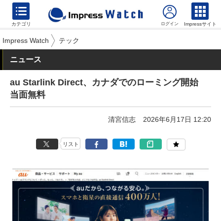
カテゴリ
Impressサイト
Impress Watch
テック
ニュース
au Starlink Direct、カナダでのローミング開始
当面無料
清宮信志
2026年6月17日 12:20
リスト