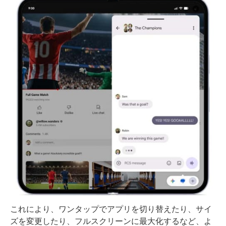
これにより、ワンタップでアプリを切り替えたり、サイ
ズを変更したり、フルスクリーンに最大化するなど、よ