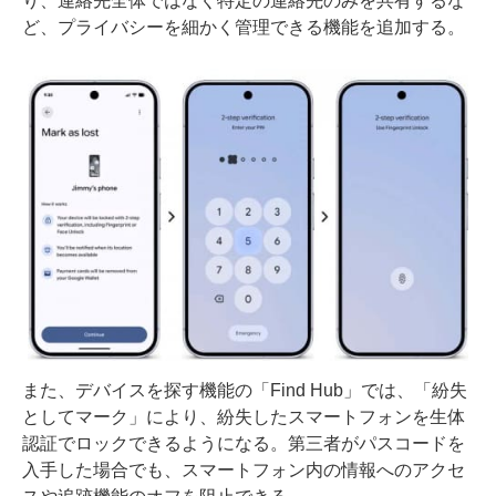
り、連絡先全体ではなく特定の連絡先のみを共有するな
ど、プライバシーを細かく管理できる機能を追加する。
また、デバイスを探す機能の「Find Hub」では、「紛失
としてマーク」により、紛失したスマートフォンを生体
認証でロックできるようになる。第三者がパスコードを
入手した場合でも、スマートフォン内の情報へのアクセ