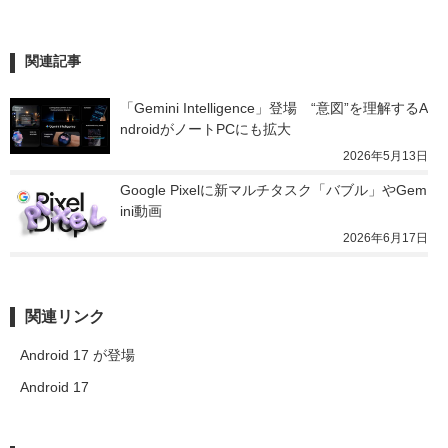
関連記事
「Gemini Intelligence」登場　“意図”を理解するA
ndroidがノートPCにも拡大
2026年5月13日
Google Pixelに新マルチタスク「バブル」やGem
ini動画
2026年6月17日
関連リンク
Android 17 が登場
Android 17