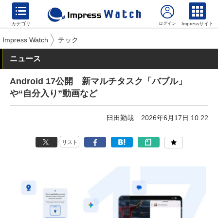
カテゴリ
Impressサイト
Impress Watch
テック
ニュース
Android 17公開 新マルチタスク「バブル」
や“自分入り”動画など
臼田勤哉
2026年6月17日 10:22
リスト