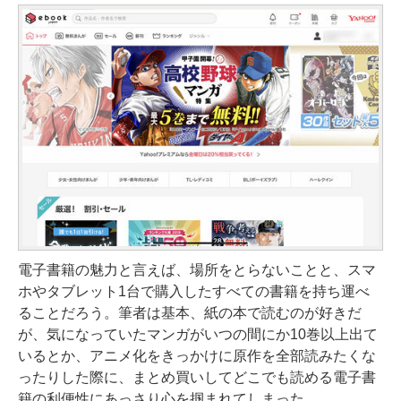
電子書籍の魅力と言えば、場所をとらないことと、スマ
ホやタブレット1台で購入したすべての書籍を持ち運べ
ることだろう。筆者は基本、紙の本で読むのが好きだ
が、気になっていたマンガがいつの間にか10巻以上出て
いるとか、アニメ化をきっかけに原作を全部読みたくな
ったりした際に、まとめ買いしてどこでも読める電子書
籍の利便性にあっさり心を掴まれてしまった。