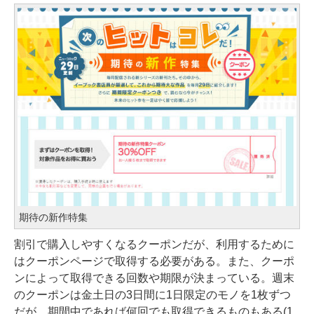
期待の新作特集
割引で購入しやすくなるクーポンだが、利用するために
はクーポンページで取得する必要がある。また、クーポ
ンによって取得できる回数や期限が決まっている。週末
のクーポンは金土日の3日間に1日限定のモノを1枚ずつ
だが、期間中であれば何回でも取得できるものもある(1