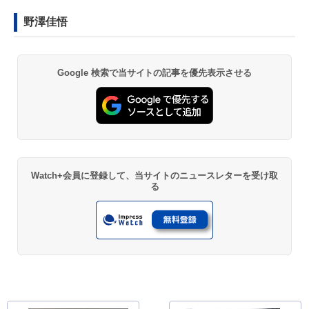
野澤佳悟
Google 検索で当サイトの記事を優先表示させる
Watch+会員に登録して、当サイトのニュースレターを受け取
る