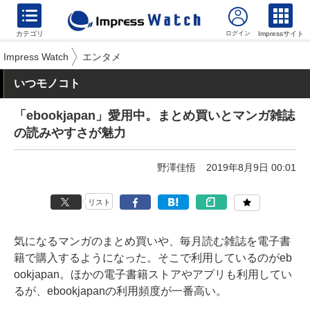
カテゴリ
Impressサイト
Impress Watch
エンタメ
いつモノコト
「ebookjapan」愛用中。まとめ買いとマンガ雑誌
の読みやすさが魅力
野澤佳悟
2019年8月9日 00:01
リスト
気になるマンガのまとめ買いや、毎月読む雑誌を電子書
籍で購入するようになった。そこで利用しているのがeb
ookjapan。ほかの電子書籍ストアやアプリも利用してい
るが、ebookjapanの利用頻度が一番高い。