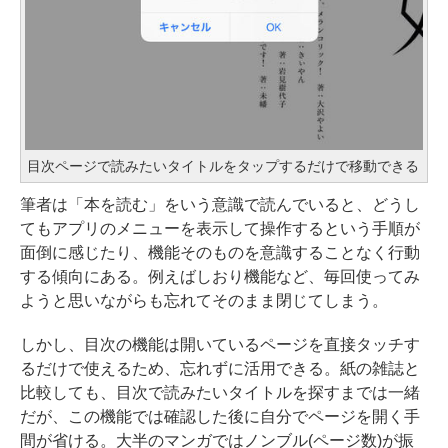
目次ページで読みたいタイトルをタップするだけで移動できる
筆者は「本を読む」をいう意識で読んでいると、どうし
てもアプリのメニューを表示して操作するという手順が
面倒に感じたり、機能そのものを意識することなく行動
する傾向にある。例えばしおり機能など、毎回使ってみ
ようと思いながらも忘れてそのまま閉じてしまう。
しかし、目次の機能は開いているページを直接タッチす
るだけで使えるため、忘れずに活用できる。紙の雑誌と
比較しても、目次で読みたいタイトルを探すまでは一緒
だが、この機能では確認した後に自分でページを開く手
間が省ける。大半のマンガではノンブル(ページ数)が振