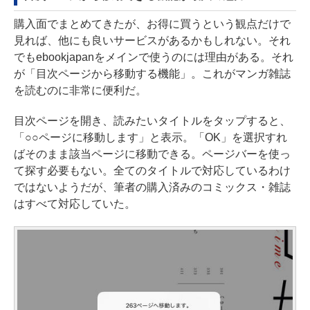
購入面でまとめてきたが、お得に買うという観点だけで
見れば、他にも良いサービスがあるかもしれない。それ
でもebookjapanをメインで使うのには理由がある。それ
が「目次ページから移動する機能」。これがマンガ雑誌
を読むのに非常に便利だ。
目次ページを開き、読みたいタイトルをタップすると、
「○○ページに移動します」と表示。「OK」を選択すれ
ばそのまま該当ページに移動できる。ページバーを使っ
て探す必要もない。全てのタイトルで対応しているわけ
ではないようだが、筆者の購入済みのコミックス・雑誌
はすべて対応していた。