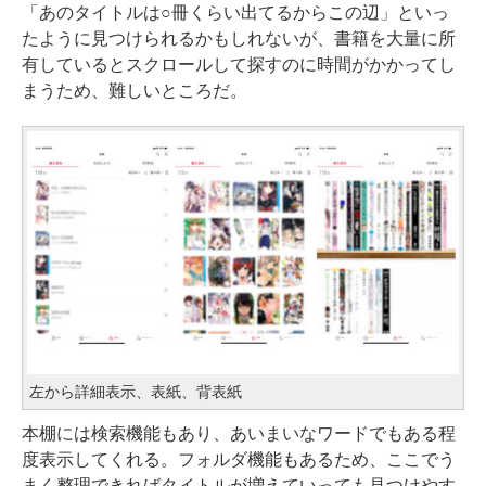
「あのタイトルは○冊くらい出てるからこの辺」といっ
たように見つけられるかもしれないが、書籍を大量に所
有しているとスクロールして探すのに時間がかかってし
まうため、難しいところだ。
左から詳細表示、表紙、背表紙
本棚には検索機能もあり、あいまいなワードでもある程
度表示してくれる。フォルダ機能もあるため、ここでう
まく整理できればタイトルが増えていっても見つけやす