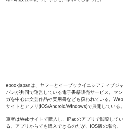
ebookjapanは、ヤフーとイーブックイニシアティブジャ
パンが共同で運営している電子書籍販売サービス。マン
ガを中心に文芸作品や実用書なども扱われている。Web
サイトとアプリ(iOS/Android/Windows)で展開している。
筆者はWebサイトで購入し、iPadのアプリで閲覧してい
る。アプリからでも購入できるのだが、iOS版の場合、