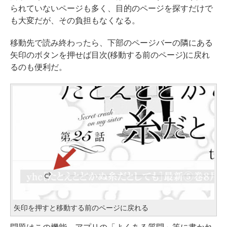
られていないページも多く、目的のページを探すだけで
も大変だが、その負担もなくなる。
移動先で読み終わったら、下部のページバーの隣にある
矢印のボタンを押せば目次(移動する前のページ)に戻れ
るのも便利だ。
矢印を押すと移動する前のページに戻れる