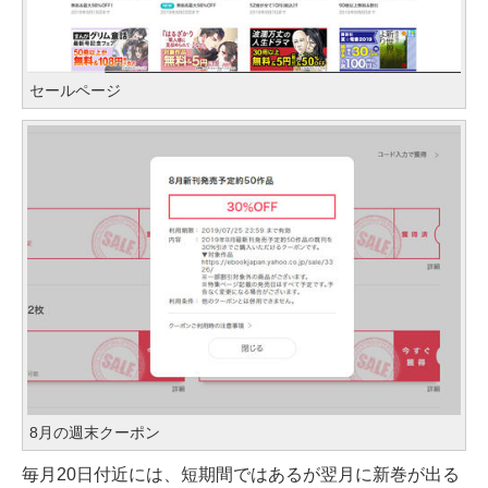
セールページ
8月の週末クーポン
毎月20日付近には、短期間ではあるが翌月に新巻が出る