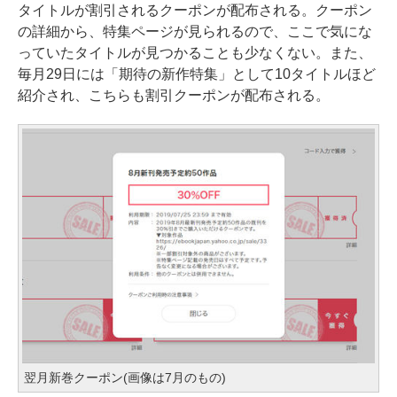
タイトルが割引されるクーポンが配布される。クーポン
の詳細から、特集ページが見られるので、ここで気にな
っていたタイトルが見つかることも少なくない。また、
毎月29日には「期待の新作特集」として10タイトルほど
紹介され、こちらも割引クーポンが配布される。
翌月新巻クーポン(画像は7月のもの)