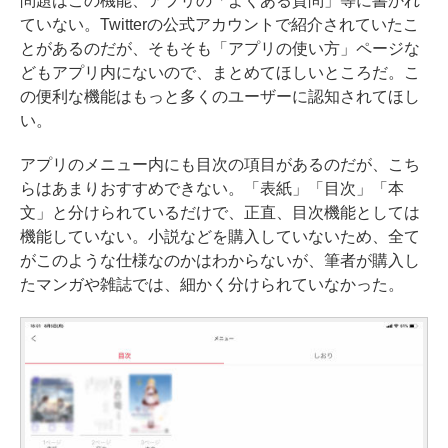
問題はこの機能、アプリの「よくある質問」等に書かれ
ていない。Twitterの公式アカウントで紹介されていたこ
とがあるのだが、そもそも「アプリの使い方」ページな
どもアプリ内にないので、まとめてほしいところだ。こ
の便利な機能はもっと多くのユーザーに認知されてほし
い。
アプリのメニュー内にも目次の項目があるのだが、こち
らはあまりおすすめできない。「表紙」「目次」「本
文」と分けられているだけで、正直、目次機能としては
機能していない。小説などを購入していないため、全て
がこのような仕様なのかはわからないが、筆者が購入し
たマンガや雑誌では、細かく分けられていなかった。