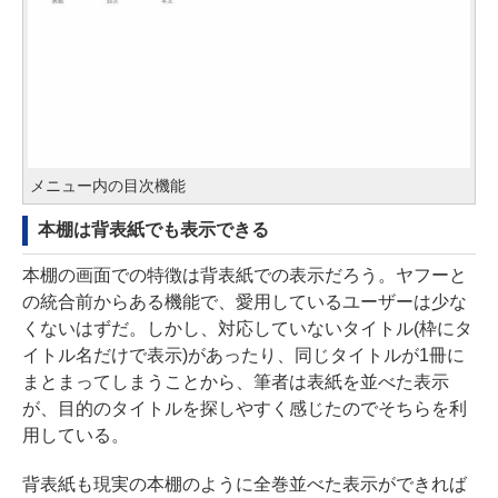
メニュー内の目次機能
本棚は背表紙でも表示できる
本棚の画面での特徴は背表紙での表示だろう。ヤフーと
の統合前からある機能で、愛用しているユーザーは少な
くないはずだ。しかし、対応していないタイトル(枠にタ
イトル名だけで表示)があったり、同じタイトルが1冊に
まとまってしまうことから、筆者は表紙を並べた表示
が、目的のタイトルを探しやすく感じたのでそちらを利
用している。
背表紙も現実の本棚のように全巻並べた表示ができれば