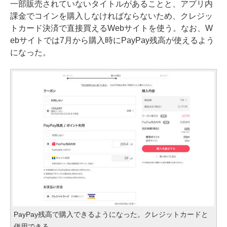
一部販売されていないタイトルがあることと、アプリ内
課金でコインを購入しなければならないため、クレジッ
トカード決済で直接買えるWebサイトを使う。なお、W
ebサイトでは7月から購入時にPayPay残高が使えるよう
になった。
PayPay残高で購入できるようになった。クレジットカードと
併用できる