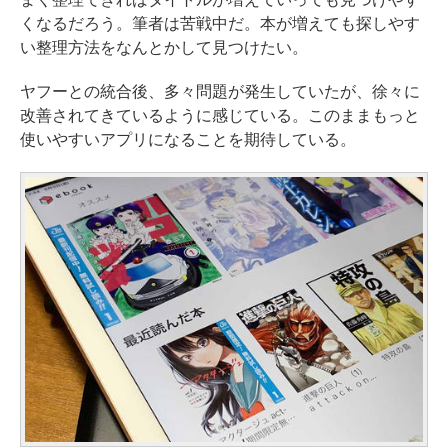
くなるだろう。筆者は苦戦中だ。本が増えても探しやす
い整理方法をなんとかして見つけたい。
ヤフーとの統合後、多々問題が発生していたが、徐々に
改善されてきているように感じている。このままもっと
使いやすいアプリになることを期待している。