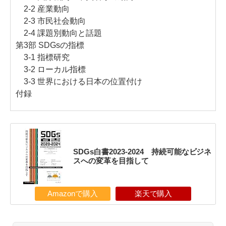
2-2 産業動向
2-3 市民社会動向
2-4 課題別動向と話題
第3部 SDGsの指標
3-1 指標研究
3-2 ローカル指標
3-3 世界における日本の位置付け
付録
SDGs白書2023-2024 持続可能なビジネ
スへの変革を目指して
Amazonで購入
楽天で購入