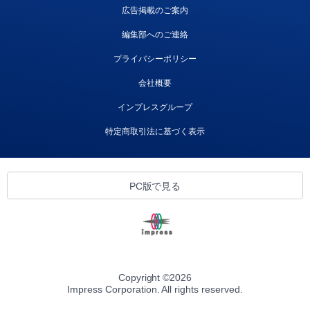
広告掲載のご案内
編集部へのご連絡
プライバシーポリシー
会社概要
インプレスグループ
特定商取引法に基づく表示
PC版で見る
Copyright ©
2026
Impress Corporation. All rights reserved.