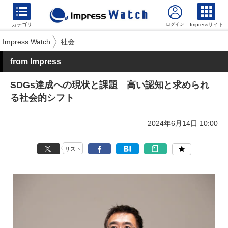
カテゴリ
Impressサイト
Impress Watch
社会
from Impress
SDGs達成への現状と課題 高い認知と求められ
る社会的シフト
2024年6月14日 10:00
リスト