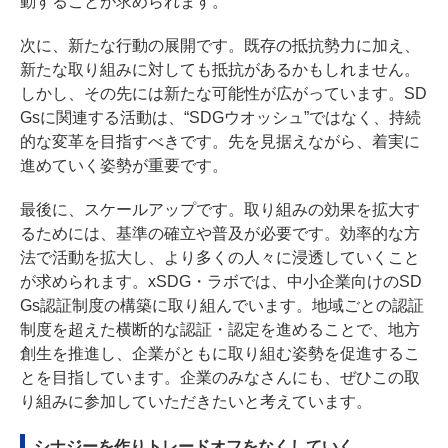
動することが求められます。
次に、新たな行動の展開です。既存の抵抗勢力に加え、
新たな取り組みに対しても抵抗があるかもしれません。
しかし、その先には新たな可能性が広がっています。SD
Gsに関連する活動は、“SDGウオッシュ”ではなく、持続
的な変革を目指すべきです。先を見据えながら、着実に
進めていく姿勢が重要です。
最後に、スケールアップです。取り組みの効果を拡大す
るためには、基準の確立や普及が必要です。効率的な方
法で活動を拡大し、より多くの人々に浸透していくこと
が求められます。xSDG・ラボでは、中小企業向けのSD
Gs認証制度の構築に取り組んでいます。地域ごとの認証
制度を超えた横断的な認証・認定を進めることで、地方
創生を推進し、企業がともに取り組む姿勢を促進するこ
とを目指しています。企業のみなさんにも、ぜひこの取
り組みに参加していただきたいと考えています。
シナジーを作りトレードオフをなくしていく