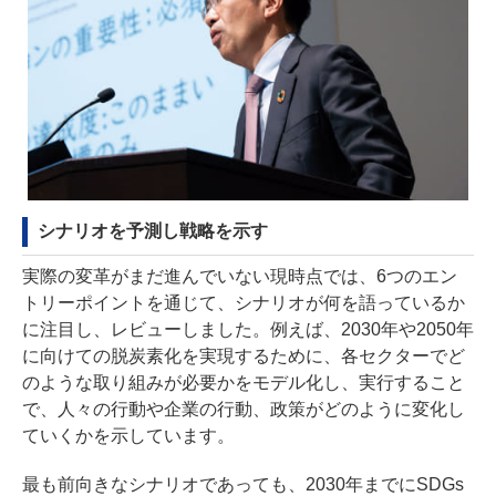
シナリオを予測し戦略を示す
実際の変革がまだ進んでいない現時点では、6つのエン
トリーポイントを通じて、シナリオが何を語っているか
に注目し、レビューしました。例えば、2030年や2050年
に向けての脱炭素化を実現するために、各セクターでど
のような取り組みが必要かをモデル化し、実行すること
で、人々の行動や企業の行動、政策がどのように変化し
ていくかを示しています。
最も前向きなシナリオであっても、2030年までにSDGs