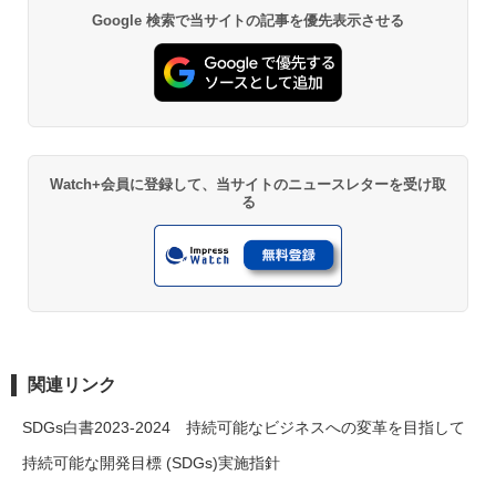
Google 検索で当サイトの記事を優先表示させる
Watch+会員に登録して、当サイトのニュースレターを受け取
る
関連リンク
SDGs白書2023-2024 持続可能なビジネスへの変革を目指して
持続可能な開発目標 (SDGs)実施指針