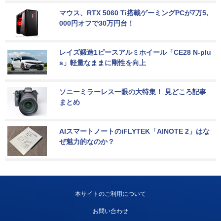
マウス、RTX 5060 Ti搭載ゲーミングPCが7万5,
000円オフで30万円台！
レイズ鍛造1ピースアルミホイール「CE28 N-plu
s」軽量なままに剛性を向上
ソニーミラーレス一眼の大特集！ 見どころ記事
まとめ
AIスマートノートのiFLYTEK「AINOTE 2」はな
ぜ魅力的なのか？
本サイトのご利用について
お問い合わせ