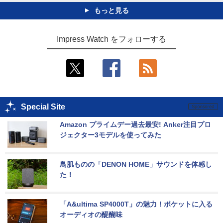
もっと見る
Impress Watch をフォローする
Special Site
Amazon プライムデー過去最安! Anker注目プロ
ジェクター3モデルを使ってみた
鳥肌ものの「DENON HOME」サウンドを体感し
た！
「A&ultima SP4000T」の魅力！ポケットに入る
オーディオの醍醐味