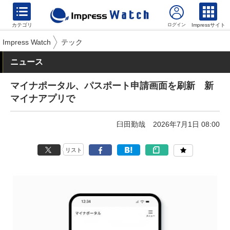
カテゴリ
Impressサイト
Impress Watch
テック
ニュース
マイナポータル、パスポート申請画面を刷新 新
マイナアプリで
臼田勤哉
2026年7月1日 08:00
リスト