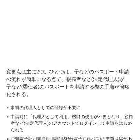
変更点は主に2つ。ひとつは、子などのパスポート申請
の流れが簡単になる点で、親権者など(法定代理人)が、
子など(委任者)のパスポートを申請する際の手順が簡略
化される。
事前の代理人としての登録が不要に
申請時に「代理人として利用」機能の使用が不要となり、親権
者など(法定代理人)のアカウントでログインして申請をはじめ
られる
戸籍電子証明書提供用識別符号(電子戸籍パス)の事前取得が不