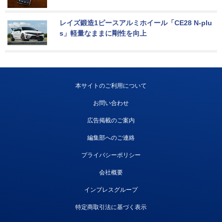
レイズ鍛造1ピースアルミホイール「CE28 N-plu
s」軽量なままに剛性を向上
本サイトのご利用について
お問い合わせ
広告掲載のご案内
編集部へのご連絡
プライバシーポリシー
会社概要
インプレスグループ
特定商取引法に基づく表示