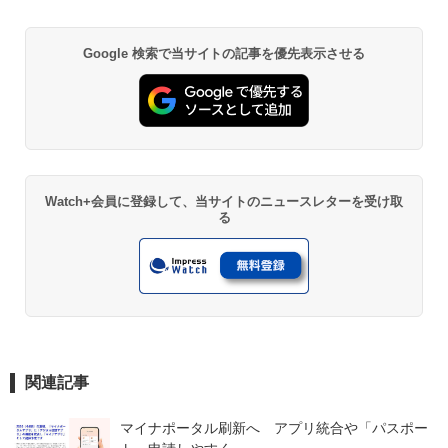
Google 検索で当サイトの記事を優先表示させる
Watch+会員に登録して、当サイトのニュースレターを受け取
る
関連記事
マイナポータル刷新へ　アプリ統合や「パスポー