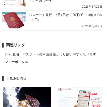
ト」申請しやすく
2026年6月12日
パスポート発行、7月1日から値下げ　10年旅券8
900円に
2026年6月29日
関連リンク
2026夏頃、パスポートの申請画面がより使いやすくなります
マイナポータル
TRENDING