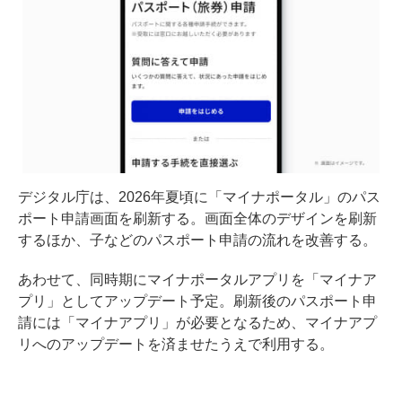
デジタル庁は、2026年夏頃に「マイナポータル」のパス
ポート申請画面を刷新する。画面全体のデザインを刷新
するほか、子などのパスポート申請の流れを改善する。
あわせて、同時期にマイナポータルアプリを「マイナア
プリ」としてアップデート予定。刷新後のパスポート申
請には「マイナアプリ」が必要となるため、マイナアプ
リへのアップデートを済ませたうえで利用する。