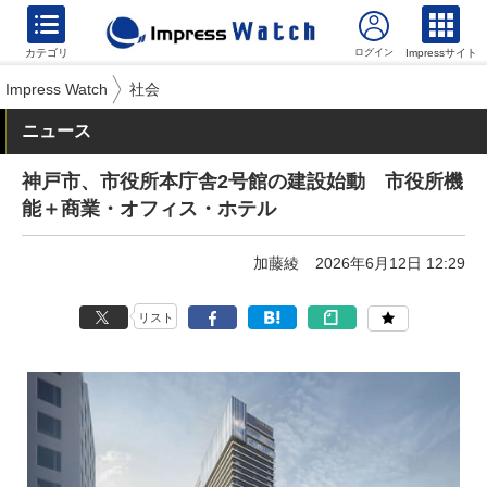
カテゴリ
Impressサイト
Impress Watch
社会
ニュース
神戸市、市役所本庁舎2号館の建設始動 市役所機
能＋商業・オフィス・ホテル
加藤綾
2026年6月12日 12:29
リスト