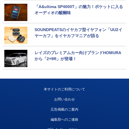
「A&ultima SP4000T」の魅力！ポケットに入る
オーディオの醍醐味
SOUNDPEATSのイヤカフ型イヤフォン「UU2イ
ヤーカフ」をイヤカフマニアが語る
レイズのプレミアムカー向けブランドHOMURA
から「2×9R」が登場！
本サイトのご利用について
お問い合わせ
広告掲載のご案内
編集部へのご連絡