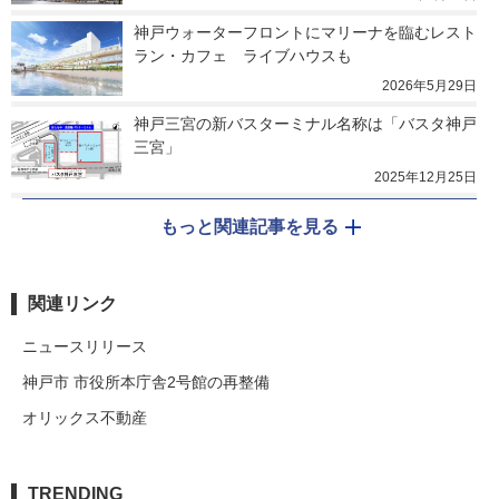
神戸ウォーターフロントにマリーナを臨むレスト
ラン・カフェ　ライブハウスも
2026年5月29日
神戸三宮の新バスターミナル名称は「バスタ神戸
三宮」
2025年12月25日
もっと関連記事を見る
関連リンク
ニュースリリース
神戸市 市役所本庁舎2号館の再整備
オリックス不動産
TRENDING