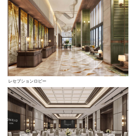
レセプションロビー