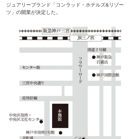
ジュアリーブランド「コンラッド・ホテルズ&リゾー
ツ」の開業が決定した。