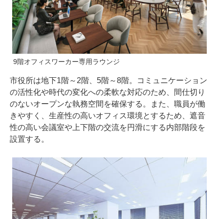
9階オフィスワーカー専用ラウンジ
市役所は地下1階～2階、5階～8階。コミュニケーション
の活性化や時代の変化への柔軟な対応のため、間仕切り
のないオープンな執務空間を確保する。また、職員が働
きやすく、生産性の高いオフィス環境とするため、遮音
性の高い会議室や上下階の交流を円滑にする内部階段を
設置する。