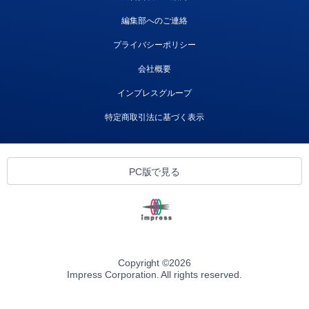
編集部へのご連絡
プライバシーポリシー
会社概要
インプレスグループ
特定商取引法に基づく表示
PC版で見る
Copyright ©
2026
Impress Corporation. All rights reserved.