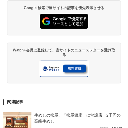
Google 検索で当サイトの記事を優先表示させる
Watch+会員に登録して、当サイトのニュースレターを受け取
る
関連記事
牛めしの松屋、「松屋銀座」に常設店　2千円の
高級牛めし