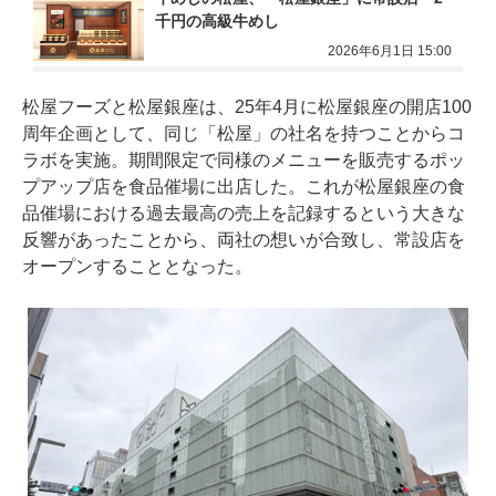
千円の高級牛めし
2026年6月1日 15:00
松屋フーズと松屋銀座は、25年4月に松屋銀座の開店100
周年企画として、同じ「松屋」の社名を持つことからコ
ラボを実施。期間限定で同様のメニューを販売するポッ
プアップ店を食品催場に出店した。これが松屋銀座の食
品催場における過去最高の売上を記録するという大きな
反響があったことから、両社の想いが合致し、常設店を
オープンすることとなった。