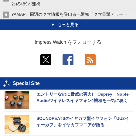
とe5489が連携
YAMAP、周辺のクマ情報を登山者へ通知「クマ目撃アラート」
もっと見る
Impress Watch をフォローする
Special Site
エントリーなのに脅威の実力!「Osprey」Noble 
Audioワイヤレスイヤフォン4機種を一気に聴く
SOUNDPEATSのイヤカフ型イヤフォン「UU2イ
ヤーカフ」をイヤカフマニアが語る