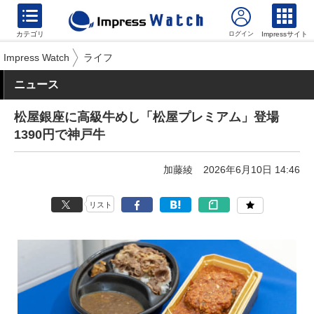
カテゴリ
Impressサイト
Impress Watch
ライフ
ニュース
松屋銀座に高級牛めし「松屋プレミアム」登場
1390円で神戸牛
加藤綾
2026年6月10日 14:46
リスト