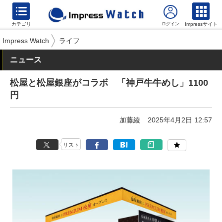
カテゴリ
Impressサイト
Impress Watch
ライフ
ニュース
松屋と松屋銀座がコラボ 「神戸牛牛めし」1100
円
加藤綾
2025年4月2日 12:57
リスト