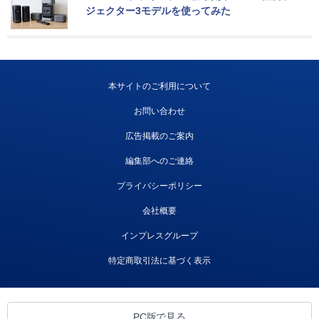
ジェクター3モデルを使ってみた
本サイトのご利用について
お問い合わせ
広告掲載のご案内
編集部へのご連絡
プライバシーポリシー
会社概要
インプレスグループ
特定商取引法に基づく表示
PC版で見る