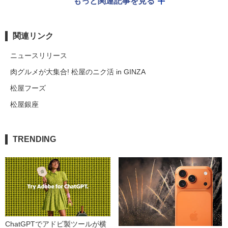
もっと関連記事を見る
関連リンク
ニュースリリース
肉グルメが大集合! 松屋のニク活 in GINZA
松屋フーズ
松屋銀座
TRENDING
ChatGPTでアドビ製ツールが横