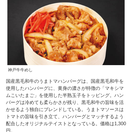
神戸牛牛めし
国産黒毛和牛のうまトマハンバーグは、国産黒毛和牛を
使用したハンバーグに、黄身の濃さが特徴の「マキシマ
ムこいたまご」を使用した半熟玉子をトッピング。ハン
バーグは冷めても柔らかさが残り、黒毛和牛の旨味を活
かせるよう独自にブレンドしている。うまトマソースは
トマトの旨味を引き立て、ハンバーグとマッチするよう
配合したオリジナルテイストとなっている。価格は1,300
円。