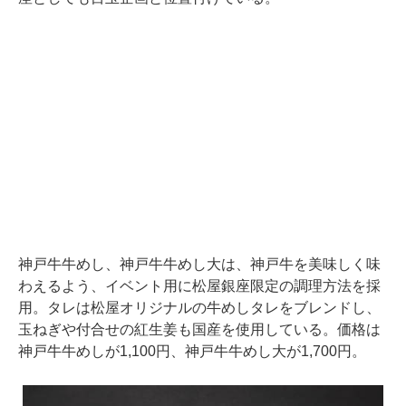
神戸牛牛めし、神戸牛牛めし大は、神戸牛を美味しく味
わえるよう、イベント用に松屋銀座限定の調理方法を採
用。タレは松屋オリジナルの牛めしタレをブレンドし、
玉ねぎや付合せの紅生姜も国産を使用している。価格は
神戸牛牛めしが1,100円、神戸牛牛めし大が1,700円。