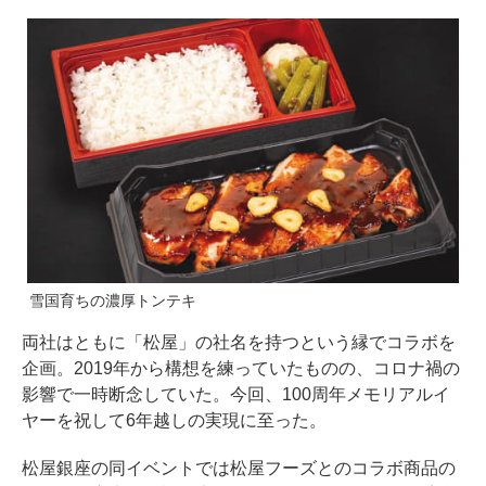
雪国育ちの濃厚トンテキ
両社はともに「松屋」の社名を持つという縁でコラボを
企画。2019年から構想を練っていたものの、コロナ禍の
影響で一時断念していた。今回、100周年メモリアルイ
ヤーを祝して6年越しの実現に至った。
松屋銀座の同イベントでは松屋フーズとのコラボ商品の