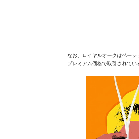
なお、ロイヤルオークはベーシ
プレミアム価格で取引されてい