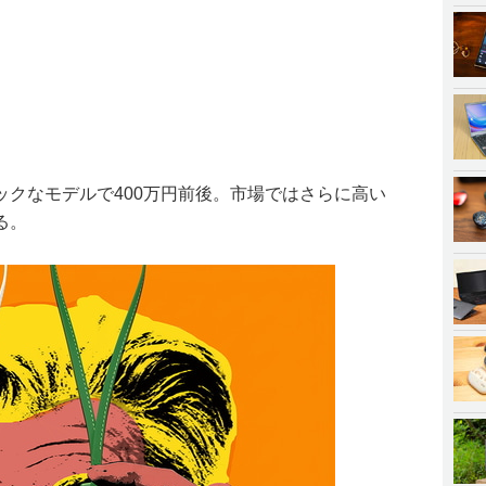
ックなモデルで400万円前後。市場ではさらに高い
る。