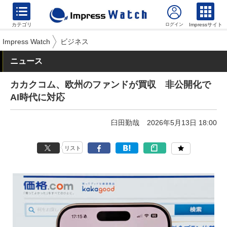
カテゴリ
Impressサイト
Impress Watch
ビジネス
ニュース
カカクコム、欧州のファンドが買収 非公開化で
AI時代に対応
臼田勤哉
2026年5月13日 18:00
リスト