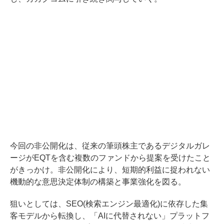
今回の非公開化は、従来の筆頭株主であるデジタルガレ
ージがEQTを含む複数のファンドから提案を受けたこと
がきっかけ。非公開化により、短期的利益に捉われない
機動的な意思決定体制の構築と事業強化を図る。
狙いとしては、SEO(検索エンジン最適化)に依存した集
客モデルから転換し、「AIに代替されない」プラットフ