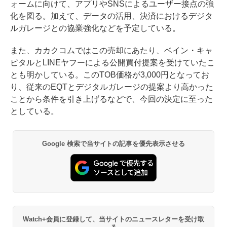
ォームに向けて、アプリやSNSによるユーザー接点の強
化を図る。加えて、データの活用、決済におけるデジタ
ルガレージとの協業強化などを予定している。
また、カカクコムではこの売却にあたり、ベイン・キャ
ピタルとLINEヤフーによる公開買付提案を受けていたこ
とも明かしている。このTOB価格が3,000円となってお
り、従来のEQTとデジタルガレージの提案より高かった
ことから条件を引き上げるなどで、今回の決定に至った
としている。
Google 検索で当サイトの記事を優先表示させる
Watch+会員に登録して、当サイトのニュースレターを受け取