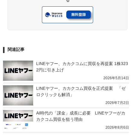
る
関連記事
LINEヤフー、カカクコムに買収を再提案 1株323
2円に引き上げ
2026年5月14日
LINEヤフー、カカクコム買収を正式提案　「ゼ
ロクリックも解消」
2026年7月2日
AI時代の「課金」成長に必要　LINEヤフーがカ
カクコム買収を狙う理由
2026年8月6日