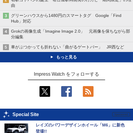
由
グリーンハウスから1480円のスマートタグ Google「Find
Hub」対応
Grokの画像生成「Imagine Image 2.0」 元画像を保ちながら部
分編集
車がぶつかっても折れない「曲がるゲートバー」 JR西など
もっと見る
Impress Watch をフォローする
Special Site
レイズのパワーデザインホイール「M6」に新色
登場!!