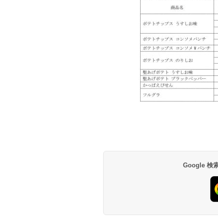
Google