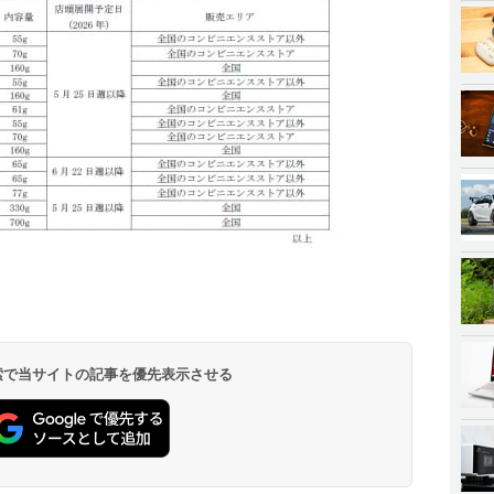
 検索で当サイトの記事を優先表示させる