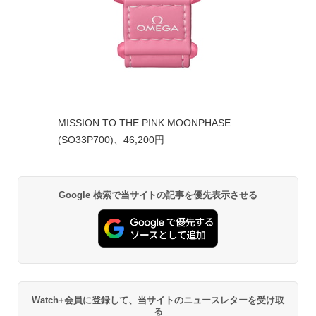
MISSION TO THE PINK MOONPHASE
(SO33P700)、46,200円
Google 検索で当サイトの記事を優先表示させる
Watch+会員に登録して、当サイトのニュースレターを受け取
る