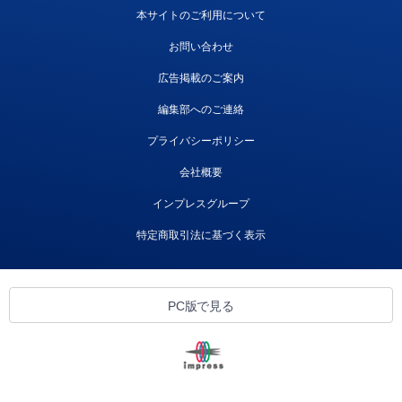
本サイトのご利用について
お問い合わせ
広告掲載のご案内
編集部へのご連絡
プライバシーポリシー
会社概要
インプレスグループ
特定商取引法に基づく表示
PC版で見る