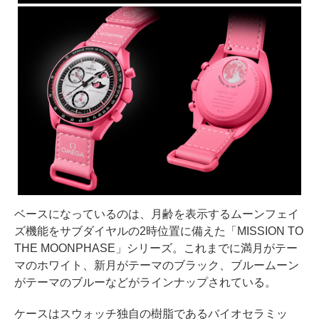
ベースになっているのは、月齢を表示するムーンフェイ
ズ機能をサブダイヤルの2時位置に備えた「MISSION TO
THE MOONPHASE」シリーズ。これまでに満月がテー
マのホワイト、新月がテーマのブラック、ブルームーン
がテーマのブルーなどがラインナップされている。
ケースはスウォッチ独自の樹脂であるバイオセラミッ