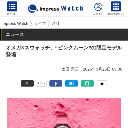
カテゴリ
Impressサイト
Impress Watch
ライフ
時計
ニュース
オメガ×スウォッチ、“ピンクムーン”の限定モデル
登場
太田 亮三
2025年3月26日 09:00
リスト