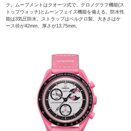
ク。ムーブメントはクオーツ式で、クロノグラフ機能(ス
トップウォッチ)とムーンフェイズ機能を備える。防水性
能は3気圧防水。ストラップはベルクロ製。大きさはケ
ース径が42mm、厚さが13.75mm。