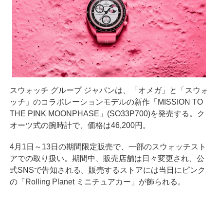
スウォッチ グループ ジャパンは、「オメガ」と「スウォ
ッチ」のコラボレーションモデルの新作「MISSION TO
THE PINK MOONPHASE」(SO33P700)を発売する。ク
オーツ式の腕時計で、価格は46,200円。
4月1日～13日の期間限定販売で、一部のスウォッチスト
アでの取り扱い。期間中、販売店舗は日々変更され、公
式SNSで告知される。販売するストアには当日にピンク
の「Rolling Planet ミニチュアカー」が飾られる。