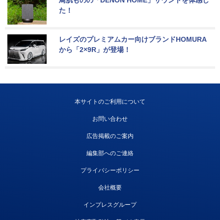
た！
レイズのプレミアムカー向けブランドHOMURA
から「2×9R」が登場！
本サイトのご利用について
お問い合わせ
広告掲載のご案内
編集部へのご連絡
プライバシーポリシー
会社概要
インプレスグループ