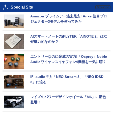
Special Site
Amazon プライムデー過去最安! Anker注目プロ
ジェクター3モデルを使ってみた
AIスマートノートのiFLYTEK「AINOTE 2」はな
ぜ魅力的なのか？
エントリーなのに脅威の実力!「Osprey」Noble 
Audioワイヤレスイヤフォン4機種を一気に聴く
iFi audio主力「NEO Stream 3」「NEO iDSD 
3」に迫る
レイズのパワーデザインホイール「M6」に新色
登場!!