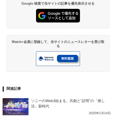
Google 検索で当サイトの記事を優先表示させる
Watch+会員に登録して、当サイトのニュースレターを受け取
る
関連記事
ソニーのWeb3始まる。共創と“証明”の「推し
活」新時代
2025年1月14日