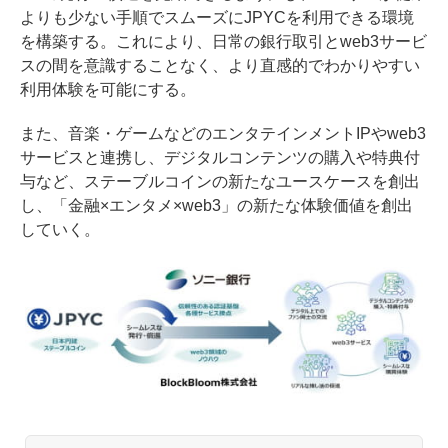
よりも少ない手順でスムーズにJPYCを利用できる環境
を構築する。これにより、日常の銀行取引とweb3サービ
スの間を意識することなく、より直感的でわかりやすい
利用体験を可能にする。
また、音楽・ゲームなどのエンタテインメントIPやweb3
サービスと連携し、デジタルコンテンツの購入や特典付
与など、ステーブルコインの新たなユースケースを創出
し、「金融×エンタメ×web3」の新たな体験価値を創出
していく。