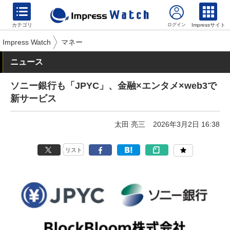
カテゴリ
Impressサイト
Impress Watch
マネー
ニュース
ソニー銀行も「JPYC」、金融×エンタメ×web3で
新サービス
太田 亮三
2026年3月2日 16:38
リスト