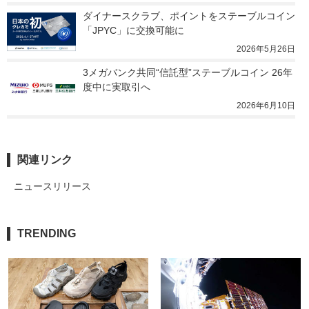
ダイナースクラブ、ポイントをステーブルコイン
「JPYC」に交換可能に
2026年5月26日
3メガバンク共同“信託型”ステーブルコイン 26年
度中に実取引へ
2026年6月10日
関連リンク
ニュースリリース
TRENDING