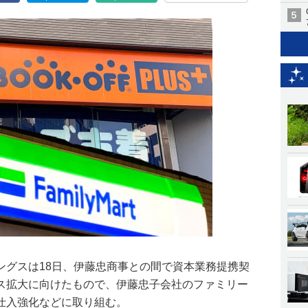
ングスは18日、伊藤忠商事との間で資本業務提携契
ス拡大に向けたもので、伊藤忠子会社のファミリー
仕入強化などに取り組む。