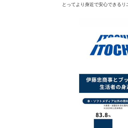
とってより身近で安心できるリ