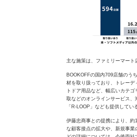
主な施策は、ファミリーマート
BOOKOFFの国内709店舗
材を取り扱っており、トレーデ
トドア用品など、幅広いカテゴ
取などのオンラインサービス、
「R-LOOP」なども提供してい
伊藤忠商事との提携により、約1
な顧客接点の拡大や、新規事業
どの詳細については、今後両社