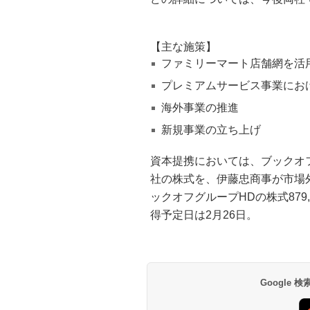
【主な施策】
ファミリーマート店舗網を活
プレミアムサービス事業にお
海外事業の推進
新規事業の立ち上げ
資本提携においては、ブックオ
社の株式を、伊藤忠商事が市場
ックオフグループHDの株式879,
得予定日は2月26日。
Google