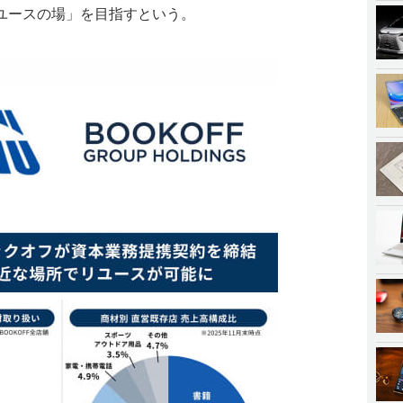
ユースの場」を目指すという。