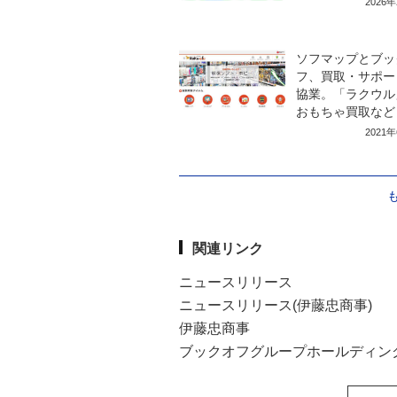
2026
ソフマップとブッ
フ、買取・サポー
協業。「ラクウル
おもちゃ買取など
2021
関連リンク
ニュースリリース
ニュースリリース(伊藤忠商事)
伊藤忠商事
ブックオフグループホールディン