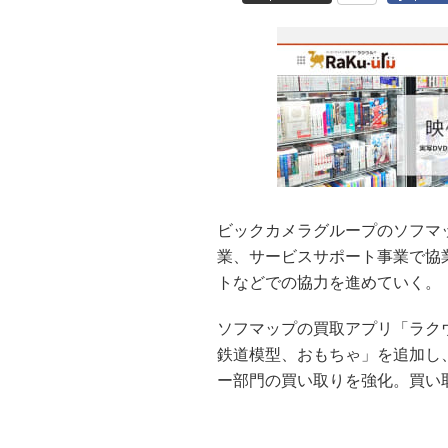
ビックカメラグループのソフマ
業、サービスサポート事業で協
トなどでの協力を進めていく。
ソフマップの買取アプリ「ラク
鉄道模型、おもちゃ」を追加し
ー部門の買い取りを強化。買い