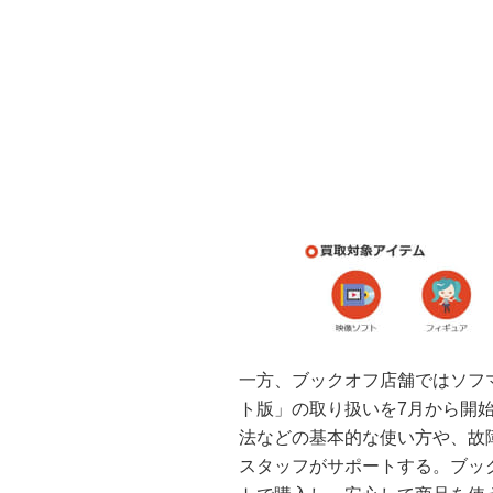
一方、ブックオフ店舗ではソフ
ト版」の取り扱いを7月から開
法などの基本的な使い方や、故
スタッフがサポートする。ブッ