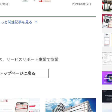
1年7月5日
2021年8月17日
もっと関連記事を見る
ス、サービスサポート事業で協業
トップページに戻る