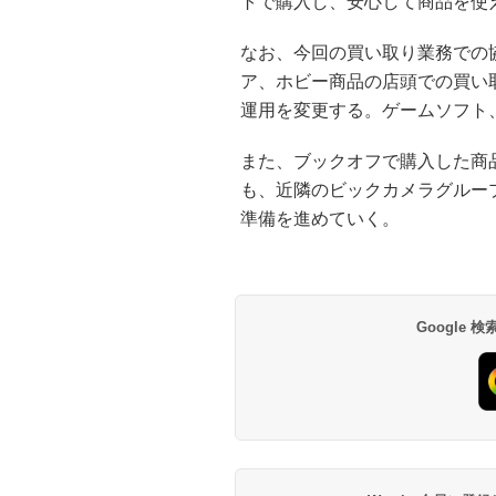
トで購入し、安心して商品を使
なお、今回の買い取り業務での
ア、ホビー商品の店頭での買い
運用を変更する。ゲームソフト
また、ブックオフで購入した商
も、近隣のビックカメラグルー
準備を進めていく。
Google