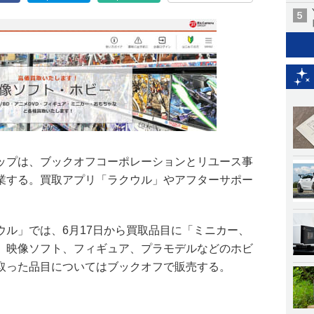
ップは、ブックオフコーポレーションとリユース事
業する。買取アプリ「ラクウル」やアフターサポー
ウル」では、6月17日から買取品目に「ミニカー、
、映像ソフト、フィギュア、プラモデルなどのホビ
取った品目についてはブックオフで販売する。