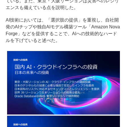
ている。また、東京・大阪リージョンは災害へのレジリ
エンスも備えている点を説明した。
AI技術においては、「選択肢の提供」を重視し、自社開
発のAIチップや独自AIモデル構築ツール「Amazon Nova
Forge」などを提供することで、AIへの技術的なハード
ルを下げていると述べた。