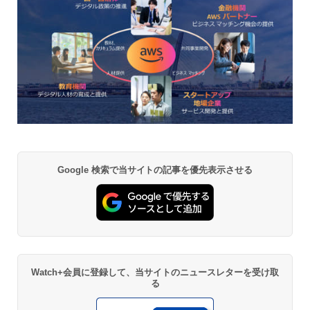
Google 検索で当サイトの記事を優先表示させる
Watch+会員に登録して、当サイトのニュースレターを受け取
る