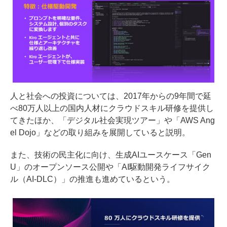
人と社会への投資については、2017年からの9年間で延
べ80万人以上の国内人材にクラウドスキル研修を提供し
てきたほか、「デジタル社会実現ツアー」や「AWS Ang
el Dojo」などの取り組みを展開していると説明。
また、技術の民主化に向け、生成AIユースケース「Gen
U」のオープンソース公開や「AI駆動開発ライフサイク
ル（AI-DLC）」の推進も進めているという。