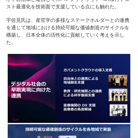
スト最適化を技術面で支援している点にも触れた。
宇佐見氏は、産官学の多様なステークホルダーとの連携
を通じて地域における持続可能な価値創造のサイクルを
構築し、日本全体の活性化に貢献していく考えを示し
た。