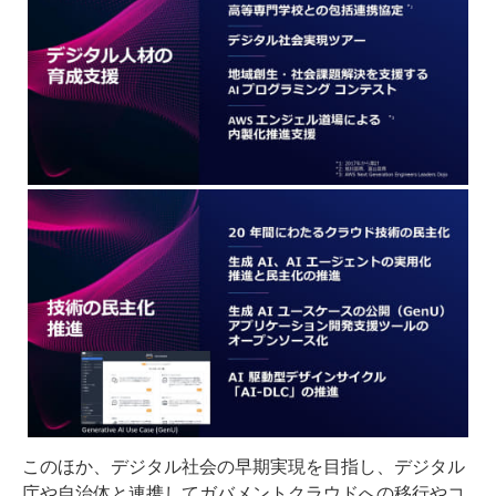
このほか、デジタル社会の早期実現を目指し、デジタル
庁や自治体と連携してガバメントクラウドへの移行やコ