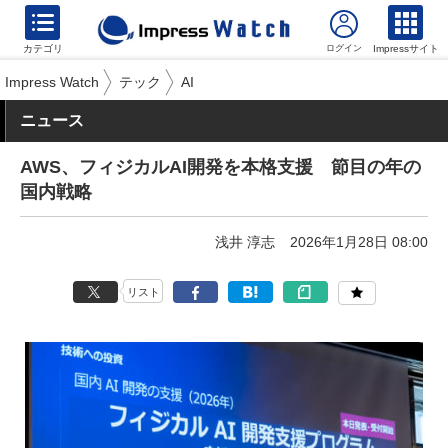
カテゴリ
Impressサイト
Impress Watch
テック
AI
ニュース
AWS、フィジカルAI開発を本格支援 節目の年の
国内戦略
浅井 淳志
2026年1月28日 08:00
リスト