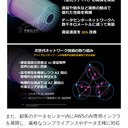
また、顧客のデータセンター内にAWSのAI専用インフラ
を展開し、厳格なコンプライアンスやデータ主権に対応