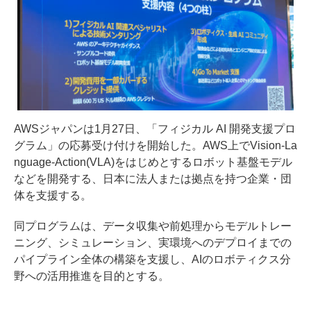
AWSジャパンは1月27日、「フィジカル AI 開発支援プロ
グラム」の応募受け付けを開始した。AWS上でVision-La
nguage-Action(VLA)をはじめとするロボット基盤モデル
などを開発する、日本に法人または拠点を持つ企業・団
体を支援する。
同プログラムは、データ収集や前処理からモデルトレー
ニング、シミュレーション、実環境へのデプロイまでの
パイプライン全体の構築を支援し、AIのロボティクス分
野への活用推進を目的とする。