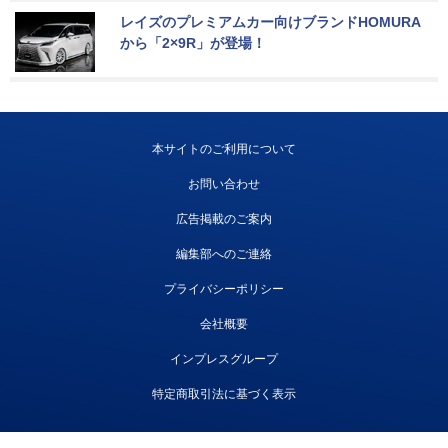
レイズのプレミアムカー向けブランドHOMURA
から「2×9R」が登場！
本サイトのご利用について
お問い合わせ
広告掲載のご案内
編集部へのご連絡
プライバシーポリシー
会社概要
インプレスグループ
特定商取引法に基づく表示