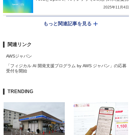
2025年11月4日
もっと関連記事を見る
関連リンク
AWSジャパン
「フィジカル AI 開発支援プログラム by AWS ジャパン」の応募
受付を開始
TRENDING