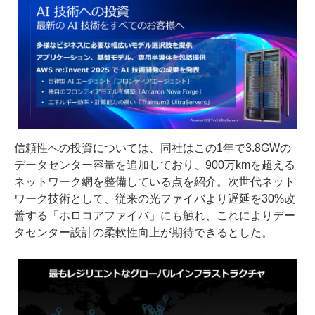
信頼性への投資については、同社はこの1年で3.8GWの
データセンター容量を追加しており、900万kmを超える
ネットワーク網を整備している点を紹介。次世代ネット
ワーク技術として、従来の光ファイバより遅延を30%改
善する「ホロコアファイバ」にも触れ、これによりデー
タセンター設計の柔軟性向上が期待できるとした。