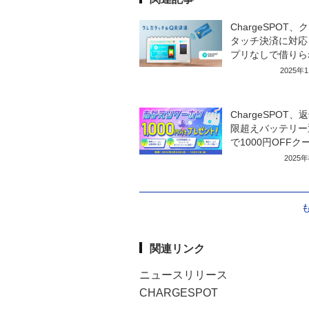
ChargeSPOT、
タッチ決済に対応
プリなしで借りら
2025年
ChargeSPOT、
限超えバッテリー
で1000円OFFク
2025
関連リンク
ニュースリリース
CHARGESPOT