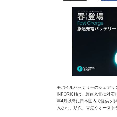
モバイルバッテリーのシェアリン
INFORICHは、急速充電に対
年4月以降に日本国内で提供を
入され、順次、香港やオースト