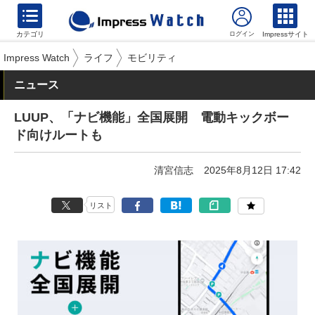
カテゴリ
Impressサイト
Impress Watch
ライフ
モビリティ
ニュース
LUUP、「ナビ機能」全国展開 電動キックボー
ド向けルートも
清宮信志
2025年8月12日 17:42
リスト