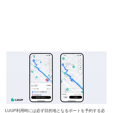
LUUP利用時には必ず目的地となるポートを予約する必