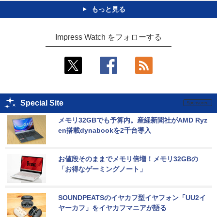
もっと見る
Impress Watch をフォローする
Special Site
メモリ32GBでも予算内。産経新聞社がAMD Ryz
en搭載dynabookを2千台導入
お値段そのままでメモリ倍増！メモリ32GBの
「お得なゲーミングノート」
SOUNDPEATSのイヤカフ型イヤフォン「UU2イ
ヤーカフ」をイヤカフマニアが語る