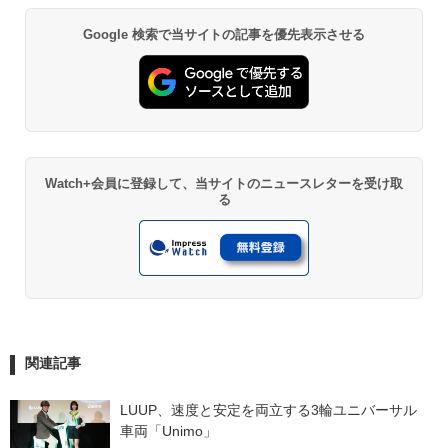
Google 検索で当サイトの記事を優先表示させる
Watch+会員に登録して、当サイトのニュースレターを受け取
る
関連記事
LUUP、速度と安定を両立する3輪ユニバーサル
車両「Unimo」