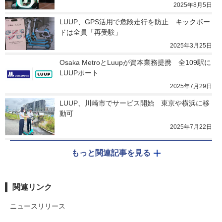
2025年8月5日
LUUP、GPS活用で危険走行を防止　キックボー
ドは全員「再受験」
2025年3月25日
Osaka MetroとLuupが資本業務提携　全109駅に
LUUPポート
2025年7月29日
LUUP、川崎市でサービス開始　東京や横浜に移
動可
2025年7月22日
もっと関連記事を見る
関連リンク
ニュースリリース