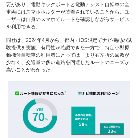
要があり、電動キックボードと電動アシスト自転車の全
車両にはスマホホルダーが装着されていることから、ユ
ーザーは自身のスマホでルートを確認しながらサービス
を利用できる。
同社は、2024年4月から、都内・iOS限定でナビ機能の試
験提供を実施。有用性が確認できた一方で、特定小型原
動機付自転車の利用者にとっては、より右左折の回数が
少なく、交通量の多い道路を回避したルートのニーズが
高いことがわかった。