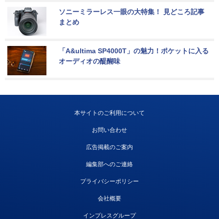
ソニーミラーレス一眼の大特集！ 見どころ記事
まとめ
「A&ultima SP4000T」の魅力！ポケットに入る
オーディオの醍醐味
本サイトのご利用について
お問い合わせ
広告掲載のご案内
編集部へのご連絡
プライバシーポリシー
会社概要
インプレスグループ