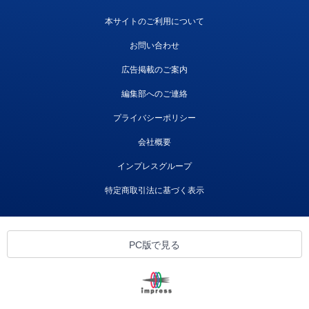
本サイトのご利用について
お問い合わせ
広告掲載のご案内
編集部へのご連絡
プライバシーポリシー
会社概要
インプレスグループ
特定商取引法に基づく表示
PC版で見る