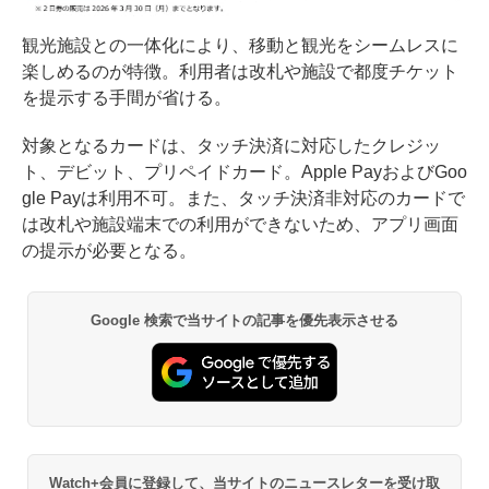
観光施設との一体化により、移動と観光をシームレスに
楽しめるのが特徴。利用者は改札や施設で都度チケット
を提示する手間が省ける。
対象となるカードは、タッチ決済に対応したクレジッ
ト、デビット、プリペイドカード。Apple PayおよびGoo
gle Payは利用不可。また、タッチ決済非対応のカードで
は改札や施設端末での利用ができないため、アプリ画面
の提示が必要となる。
Google 検索で当サイトの記事を優先表示させる
Watch+会員に登録して、当サイトのニュースレターを受け取