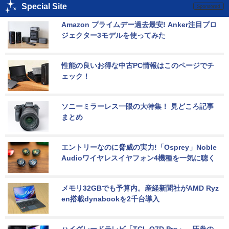
Special Site
Amazon プライムデー過去最安! Anker注目プロ
ジェクター3モデルを使ってみた
性能の良いお得な中古PC情報はこのページでチ
ェック！
ソニーミラーレス一眼の大特集！ 見どころ記事
まとめ
エントリーなのに脅威の実力!「Osprey」Noble 
Audioワイヤレスイヤフォン4機種を一気に聴く
メモリ32GBでも予算内。産経新聞社がAMD Ryz
en搭載dynabookを2千台導入