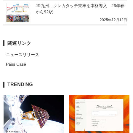
JR九州、クレカタッチ乗車を本格導入　26年春
から92駅
2025年12月12日
関連リンク
ニュースリリース
Pass Case
TRENDING