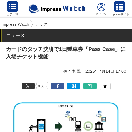
カテゴリ
Impressサイト
Impress Watch
テック
ニュース
カードのタッチ決済で1日乗車券「Pass Case」に
入場チケット機能
佐々木 翼
2025年7月14日 17:00
リスト