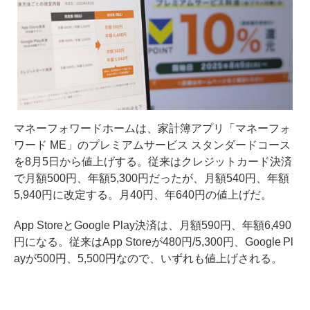
マネーフォワードホームは、家計簿アプリ「マネーフォ
ワード ME」のプレミアムサービス スタンダードコース
を8月5日から値上げする。従来はクレジットカード決済
で月額500円、年額5,300円だったが、月額540円、年額
5,940円に改定する。月40円、年640円の値上げだ。
App StoreとGoogle Play決済は、月額590円、年額6,490
円になる。従来はApp Storeが480円/5,300円、Google Pl
ayが500円、5,500円なので、いずれも値上げされる。