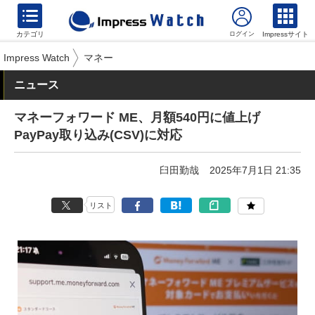
カテゴリ
Impressサイト
Impress Watch
マネー
ニュース
マネーフォワード ME、月額540円に値上げ
PayPay取り込み(CSV)に対応
臼田勤哉
2025年7月1日 21:35
リスト