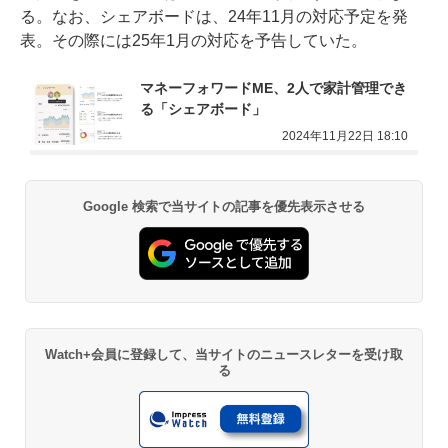
る。なお、シェアボードは、24年11月の対応予定を発
表。その際には25年1月の対応を予告していた。
マネーフォワードME、2人で家計管理でき
る「シェアボード」
2024年11月22日 18:10
Google 検索で当サイトの記事を優先表示させる
Watch+会員に登録して、当サイトのニュースレターを受け取
る