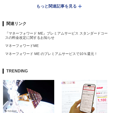
もっと関連記事を見る
関連リンク
『マネーフォワード ME』プレミアムサービス スタンダードコー
スの料金改定に関するお知らせ
マネーフォワードME
マネーフォワード ME のプレミアムサービスで10％還元！
TRENDING