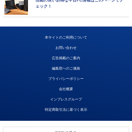
ェック！
本サイトのご利用について
お問い合わせ
広告掲載のご案内
編集部へのご連絡
プライバシーポリシー
会社概要
インプレスグループ
特定商取引法に基づく表示