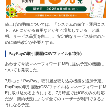
値上げの理由については、「システムの保守・運用コス
ト、APIにかかる費用などが年々増加している」と説
明。サービス品質を向上し、安定的なサービス提供のた
めに価格改定が必要とする。
PayPayの取引履歴(CSVファイル)に対応
あわせて今後マネーフォワード MEに提供予定の機能に
ついても発表した。
7月には「PayPay」取引履歴取り込み機能を追加予定。
PayPayの取引履歴(CSVファイル)をマネーフォワード M
Eに取り込めるようにする。7月時点ではiOSのみの対応
だが、契約状況によらず全てのユーザーが利用できるよ
うになる予定。