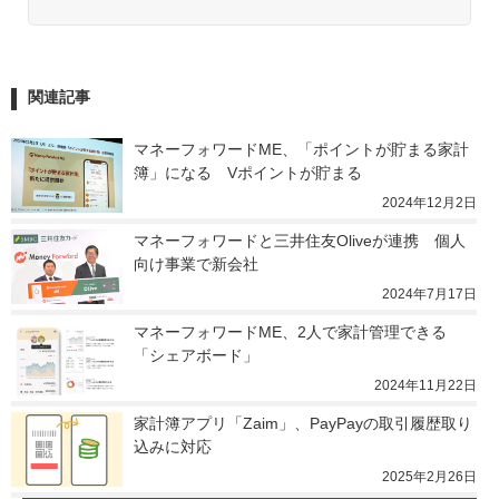
関連記事
マネーフォワードME、「ポイントが貯まる家計
簿」になる　Vポイントが貯まる
2024年12月2日
マネーフォワードと三井住友Oliveが連携　個人
向け事業で新会社
2024年7月17日
マネーフォワードME、2人で家計管理できる
「シェアボード」
2024年11月22日
家計簿アプリ「Zaim」、PayPayの取引履歴取り
込みに対応
2025年2月26日