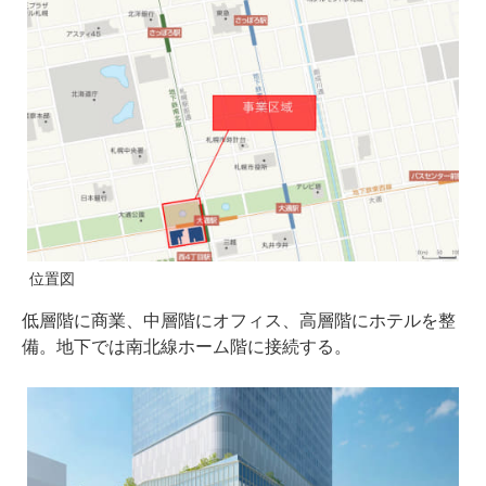
位置図
低層階に商業、中層階にオフィス、高層階にホテルを整
備。地下では南北線ホーム階に接続する。