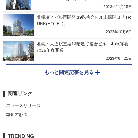
2023年11月15日
札幌ダイビル再開発 19階複合ビル上層階は「TR
UNK(HOTEL)」
2023年10月6日
札幌・大通駅直結13階建て複合ビル　4pla跡地
に25年春開業
2023年6月21日
もっと関連記事を見る
関連リンク
ニュースリリース
平和不動産
TRENDING