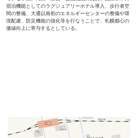
宿泊機能としてのラグジュアリーホテル導入、歩行者空
間の整備、大通以南初のエネルギーセンターの整備や環
境配慮、防災機能の強化等を行なうことで、札幌都心の
価値向上に寄与するとしている。