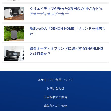
クリエイティブが作った2万円台の“小さなピュ
アオーディオスピーカー”
鳥肌ものの「DENON HOME」サウンドを体感し
た！
総合オーディオブランドに進化するSHANLING
とは何者か？
本サイトのご利用について
お問い合わせ
広告掲載のご案内
編集部へのご連絡