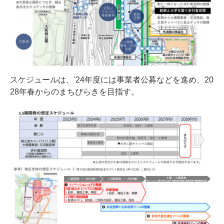
スケジュールは、'24年度には事業者公募などを進め、20
28年春からのまちびらきを目指す。