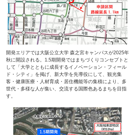
開発エリアでは大阪公立大学 森之宮キャンパスが2025年
秋に開設される。1.5期開発ではまちづくりコンセプトと
して「大学とともに成長するイノベーション・フィール
ド・シティ」を掲げ、新大学を先導役にして、観光集
客・健康医療・人材育成・居住機能等の集積により、多
世代・多様な人が集い、交流する国際色あるまちを目指
す。