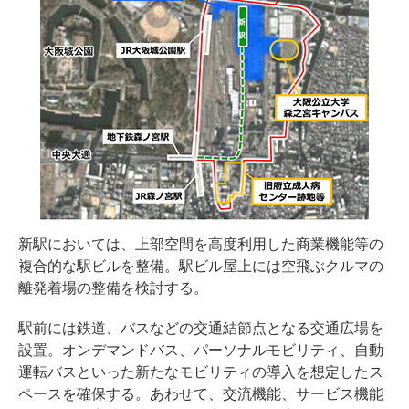
新駅においては、上部空間を高度利用した商業機能等の
複合的な駅ビルを整備。駅ビル屋上には空飛ぶクルマの
離発着場の整備を検討する。
駅前には鉄道、バスなどの交通結節点となる交通広場を
設置。オンデマンドバス、パーソナルモビリティ、自動
運転バスといった新たなモビリティの導入を想定したス
ペースを確保する。あわせて、交流機能、サービス機能