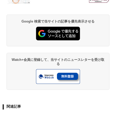
Google 検索で当サイトの記事を優先表示させる
Watch+会員に登録して、当サイトのニュースレターを受け取
る
関連記事