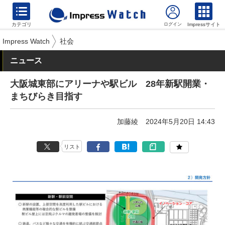
カテゴリ
Impressサイト
Impress Watch
社会
ニュース
大阪城東部にアリーナや駅ビル 28年新駅開業・
まちびらき目指す
加藤綾
2024年5月20日 14:43
リスト