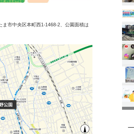
市中央区本町西1-1468-2、公園面積は