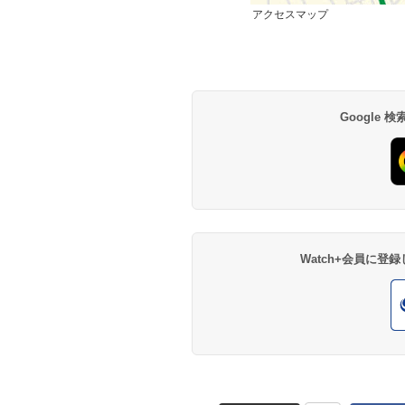
アクセスマップ
Google
Watch+会員に