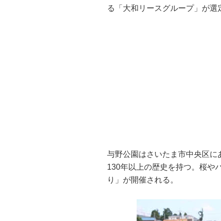
る「大和リースグループ」が選
与野公園はさいたま市中央区にある約
130年以上の歴史を持つ。桜や
り」が開催される。