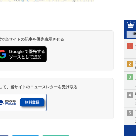
1
 検索で当サイトの記事を優先表示させる
登録して、当サイトのニュースレターを受け取る