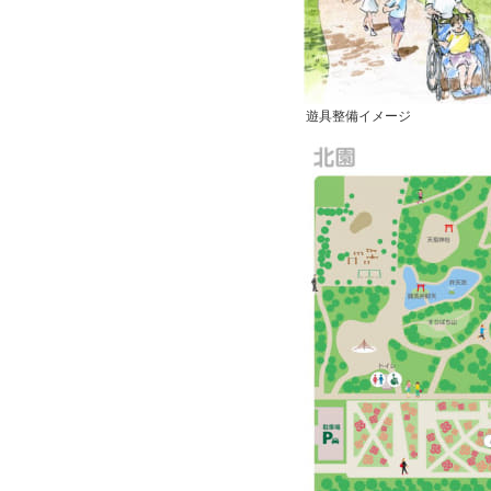
遊具整備イメージ