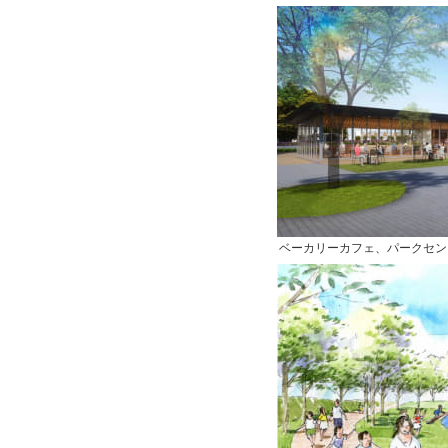
ベーカリーカフェ、パークセン