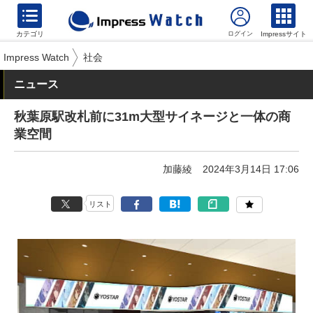
カテゴリ
Impressサイト
Impress Watch
社会
ニュース
秋葉原駅改札前に31m大型サイネージと一体の商
業空間
加藤綾
2024年3月14日 17:06
リスト