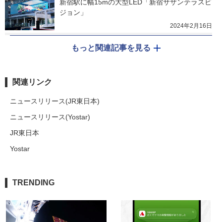
新宿駅に幅15mの大型LED「新宿サザンテラスビ
ジョン」
2024年2月16日
もっと関連記事を見る
関連リンク
ニュースリリース(JR東日本)
ニュースリリース(Yostar)
JR東日本
Yostar
TRENDING