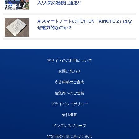
入!人気の秘訣に迫る!!
AIスマートノートのiFLYTEK「AINOTE 2」はな
ぜ魅力的なのか？
本サイトのご利用について
お問い合わせ
広告掲載のご案内
編集部へのご連絡
プライバシーポリシー
会社概要
インプレスグループ
特定商取引法に基づく表示