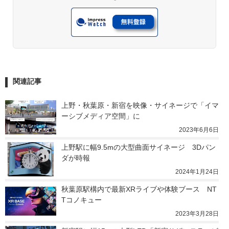
関連記事
上野・秋葉原・新宿を映像・サイネージで「イマ
ーシブメディア空間」に
2023年6月6日
上野駅に幅9.5mの大型曲面サイネージ　3Dパン
ダが時報
2024年1月24日
秋葉原駅構内で最新XRライブや体験ブース　NT
Tコノキュー
2023年3月28日