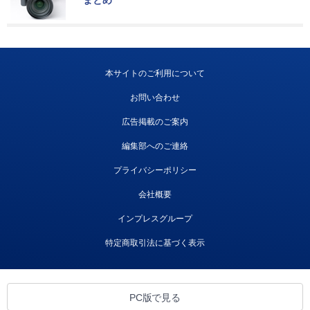
まとめ
本サイトのご利用について
お問い合わせ
広告掲載のご案内
編集部へのご連絡
プライバシーポリシー
会社概要
インプレスグループ
特定商取引法に基づく表示
PC版で見る