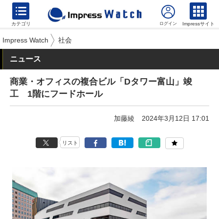
カテゴリ
Impressサイト
Impress Watch
社会
ニュース
商業・オフィスの複合ビル「Dタワー富山」竣
工 1階にフードホール
加藤綾
2024年3月12日 17:01
リスト