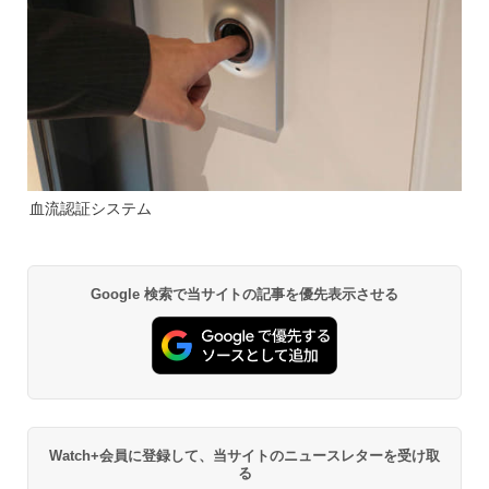
血流認証システム
Google 検索で当サイトの記事を優先表示させる
Watch+会員に登録して、当サイトのニュースレターを受け取
る