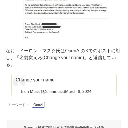
なお、イーロン・マスク氏はOpenAIのXでのポストに対
し、「名前変えろ(Change your name)」と返信してい
る。
Change your name
— Elon Musk (@elonmusk)
March 6, 2024
キーワード：
GenAI
Google 検索で当サイトの記事を優先表示させる