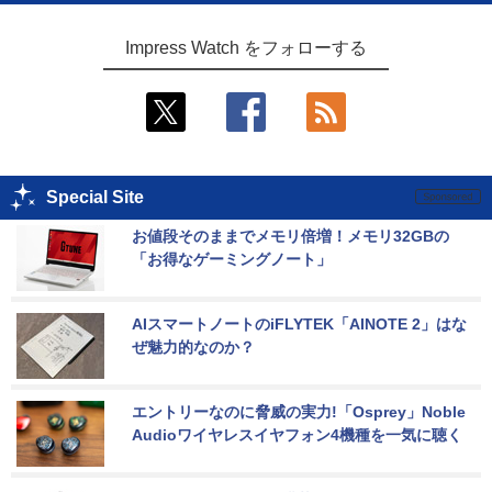
Impress Watch をフォローする
Special Site
お値段そのままでメモリ倍増！メモリ32GBの
「お得なゲーミングノート」
AIスマートノートのiFLYTEK「AINOTE 2」はな
ぜ魅力的なのか？
エントリーなのに脅威の実力!「Osprey」Noble 
Audioワイヤレスイヤフォン4機種を一気に聴く