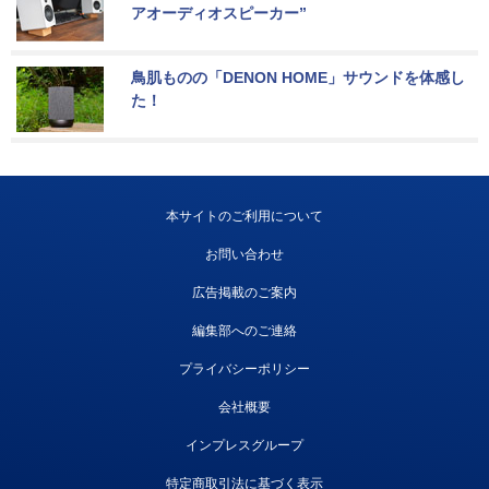
アオーディオスピーカー”
鳥肌ものの「DENON HOME」サウンドを体感し
た！
本サイトのご利用について
お問い合わせ
広告掲載のご案内
編集部へのご連絡
プライバシーポリシー
会社概要
インプレスグループ
特定商取引法に基づく表示