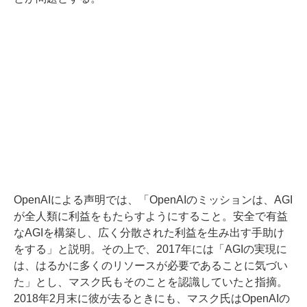
OpenAIによる声明では、「OpenAIのミッションは、AGI
が全人類に利益をもたらすようにすること。安全で有益
なAGIを構築し、広く分散された利益を生み出す手助け
をする」と説明。その上で、2017年には「AGIの実現に
は、はるかに多くのリソースが必要であることに気づい
た」とし、マスク氏もそのことを認識していたと指摘。
2018年2月末に彼が去るときにも、マスク氏はOpenAIの