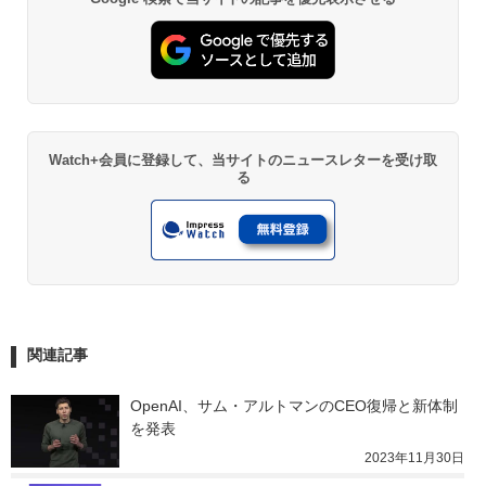
Watch+会員に登録して、当サイトのニュースレターを受け取
る
関連記事
OpenAI、サム・アルトマンのCEO復帰と新体制
を発表
2023年11月30日