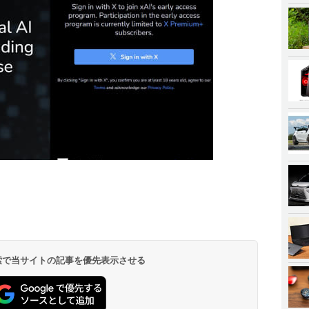
 検索で当サイトの記事を優先表示させる