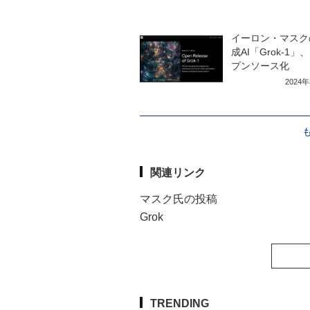
イーロン・マスク
成AI「Grok-1」
プンソース化
2024
関連リンク
マスク氏の投稿
Grok
TRENDING