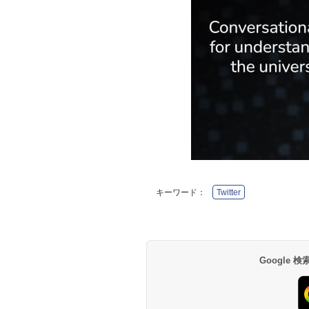
キーワード：
Twitter
Google