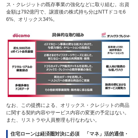
ス・クレジットの既存事業の強化などに取り組む。出資
金額は792億円で、譲渡後の株式持ち分はNTTドコモ6
6%、オリックス34%。
なお、この提携による、オリックス・クレジットの商品
に関する契約内容やサービス内容の変更の予定はない。
また、リストラや人員整理も行なわない。
住宅ローンは経済圏対決に必須 「マネ」活的通信・