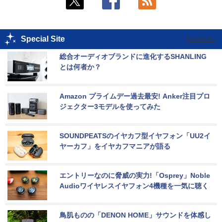
Special Site
総合オーディオブランドに進化するSHANLING
とは何者か？
Amazon プライムデー過去最安! Anker注目プロ
ジェクター3モデルを使ってみた
SOUNDPEATSのイヤカフ型イヤフォン「UU2イ
ヤーカフ」をイヤカフマニアが語る
エントリーなのに脅威の実力!「Osprey」Noble 
Audioワイヤレスイヤフォン4機種を一気に聴く
鳥肌ものの「DENON HOME」サウンドを体感し