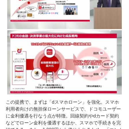
この提携で、まずは「dスマホローン」を強化。スマホ
利用者向けの無担保ローンサービスで、ドコモユーザー
に金利優遇を行なう点が特徴。回線契約やdカード契約
などでローン金利を優遇するほか、スマホで手続きを完