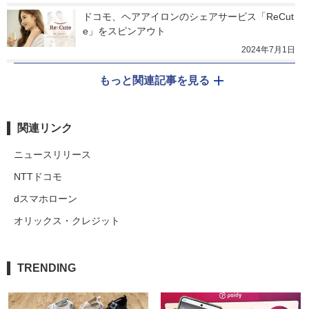
ドコモ、ヘアアイロンのシェアサービス「ReCut
e」をスピンアウト
2024年7月1日
もっと関連記事を見る
関連リンク
ニュースリリース
NTTドコモ
dスマホローン
オリックス・クレジット
TRENDING