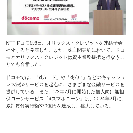
NTTドコモは6日、オリックス・クレジットを連結子会
社化すると発表した。また、株主間契約において、ドコ
モとオリックス・クレジットは資本業務提携を行なうこ
とでも合意した。
ドコモでは、「dカード」や「d払い」などのキャッシュ
レス決済サービスを起点に、さまざまな金融サービスを
提供している。また、'22年7月に開始した個人向け無担
保ローンサービス「dスマホローン」は、2024年2月に、
累計貸付実行額370億円を達成し、拡大している。