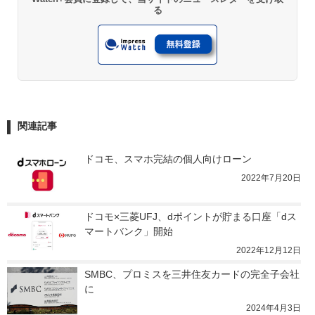
る
関連記事
ドコモ、スマホ完結の個人向けローン
2022年7月20日
ドコモ×三菱UFJ、dポイントが貯まる口座「dス
マートバンク」開始
2022年12月12日
SMBC、プロミスを三井住友カードの完全子会社
に
2024年4月3日