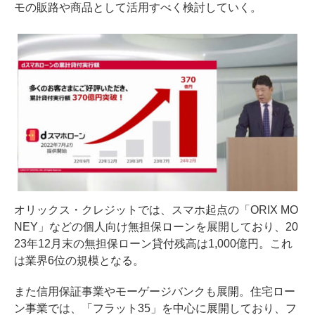
モの販路や商品として活用すべく検討していく。
オリックス・クレジットでは、スマホ起点の「ORIX MO
NEY」などの個人向け無担保ローンを展開しており、20
23年12月末の無担保ローン貸付残高は1,000億円。これ
は業界6位の規模となる。
また信用保証事業やモーゲージバンクも展開。住宅ロー
ン事業では、「フラット35」を中心に展開しており、フ