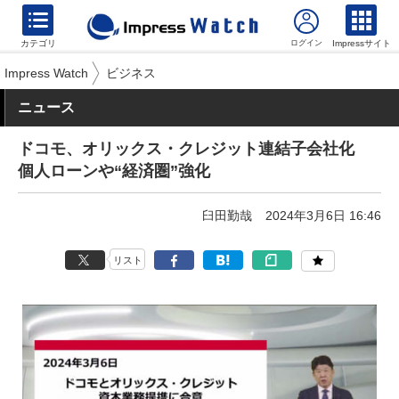
カテゴリ
Impressサイト
Impress Watch
ビジネス
ニュース
ドコモ、オリックス・クレジット連結子会社化
個人ローンや“経済圏”強化
臼田勤哉
2024年3月6日 16:46
リスト