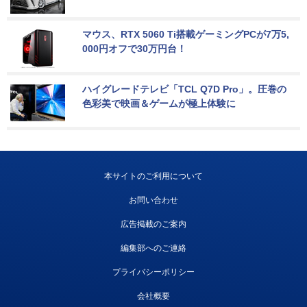
マウス、RTX 5060 Ti搭載ゲーミングPCが7万5,
000円オフで30万円台！
ハイグレードテレビ「TCL Q7D Pro」。圧巻の
色彩美で映画＆ゲームが極上体験に
本サイトのご利用について
お問い合わせ
広告掲載のご案内
編集部へのご連絡
プライバシーポリシー
会社概要