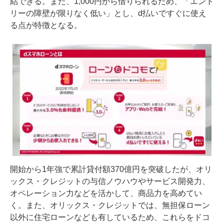
結できる。また、1,000円から借りられるため、「エント
リーの障壁が限りなく低い」とし、d払いですぐに使え
る点が特徴となる。
開始から1年強で累計貸付額370億円を突破したが、オリ
ックス・クレジットの与信ノウハウやサービス開発力、
オペレーション力などを活かして、商品力を高めてい
く。また、オリックス・クレジットでは、無担保ローン
以外に住宅ローンなども有しているため、これらをドコ