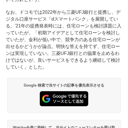
なお、ドコモでは2022年から三菱UFJ銀行と提携し、デ
ジタル口座サービス「dスマートバンク」を展開してい
る。'21年の提携発表時には、住宅ローンも検討課題に入
っていたが、「初期アイデアとして住宅ローンを検討し
ていたが、金利が低い中で、競争力のある住宅ローンが
出せるかどうかが論点。明快な答えを持てず、住宅ロー
ンは実現していない。三菱UFJ銀行との協業を止めるわ
けではないが、良いサービスをできるよう継続して検討
していく」とした。
Google 検索で当サイトの記事を優先表示させる
Watch+会員に登録して、当サイトのニュースレターを受け取