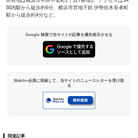
所在地は横浜市中区不老町2丁目7番地1。アクセスはJR
関内駅から徒歩約6分、横浜市営地下鉄 伊勢佐木長者町
駅から徒歩約4分など。
Google 検索で当サイトの記事を優先表示させる
Watch+会員に登録して、当サイトのニュースレターを受け取
る
関連記事