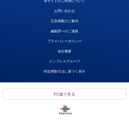
本サイトのご利用について
お問い合わせ
広告掲載のご案内
編集部へのご連絡
プライバシーポリシー
会社概要
インプレスグループ
特定商取引法に基づく表示
PC版で見る