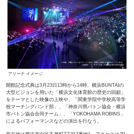
アリーナ イメージ
開館記念式典は3月23日13時から14時。横浜BUNTAIの
大型ビジョンを用いた「横浜文化体育館の歴史の回顧」
をテーマとした映像の上映や、「関東学院中学校高等学
校マーチングバンド部」、「神奈川県バトン協会・横浜
市バトン協会合同チーム」、「YOKOHAMA ROBINS」
によるパフォーマンスなどの演出を行なう。