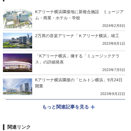
Kアリーナ横浜隣接地に新複合施設　ミュージア
ム・商業・ホテル・学校
2024年2月6日
2万席の音楽アリーナ「Ｋアリーナ横浜」竣工
2023年8月1日
「Kアリーナ横浜」擁する「ミュージックテラ
ス」の詳細発表
2023年7月5日
Kアリーナ横浜隣接の「ヒルトン横浜」9月24日
開業
2023年9月22日
もっと関連記事を見る
関連リンク