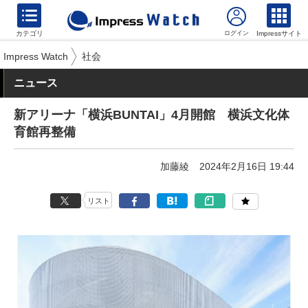
カテゴリ
Impressサイト
Impress Watch
社会
ニュース
新アリーナ「横浜BUNTAI」4月開館 横浜文化体
育館再整備
加藤綾
2024年2月16日 19:44
リスト