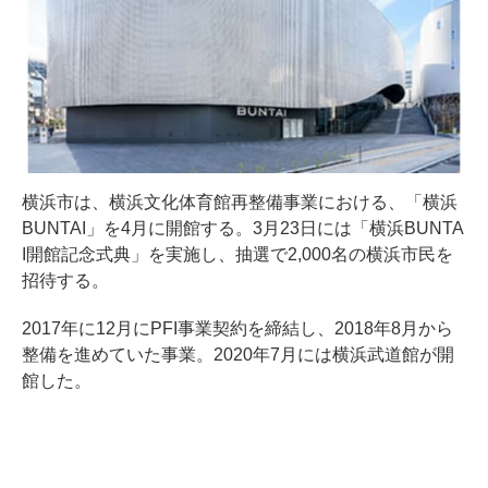
横浜市は、横浜文化体育館再整備事業における、「横浜
BUNTAI」を4月に開館する。3月23日には「横浜BUNTA
I開館記念式典」を実施し、抽選で2,000名の横浜市民を
招待する。
2017年に12月にPFI事業契約を締結し、2018年8月から
整備を進めていた事業。2020年7月には横浜武道館が開
館した。