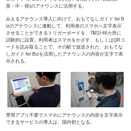
英・中・韓)のアナウンスに活用する。
みえるアナウンス導入に向けて、おもてなしガイド for B
izのアナウンスに連動して、利用者のスマホへ文字表示
させることができるトリガーボードを、7駅計46カ所に
試験的に設置。利用者はスマホをかざす、もしくはQRコ
ードを読み取ることで、その駅で放送された、おもてな
しガイド for Bizを活用したアナウンスの内容が文字で表
示される。
専用アプリ不要でスマホにアナウンスの内容を文字表示
できるサービスの導入は、国内初となる。