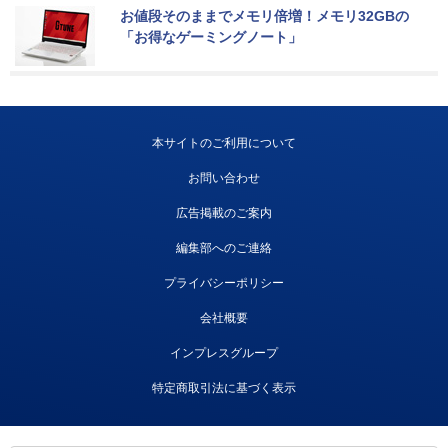
お値段そのままでメモリ倍増！メモリ32GBの
「お得なゲーミングノート」
本サイトのご利用について
お問い合わせ
広告掲載のご案内
編集部へのご連絡
プライバシーポリシー
会社概要
インプレスグループ
特定商取引法に基づく表示