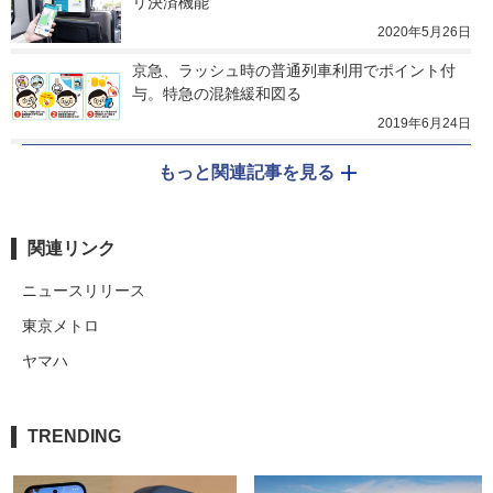
リ決済機能
2020年5月26日
京急、ラッシュ時の普通列車利用でポイント付
与。特急の混雑緩和図る
2019年6月24日
もっと関連記事を見る
関連リンク
ニュースリリース
東京メトロ
ヤマハ
TRENDING