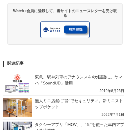
Watch+会員に登録して、当サイトのニュースレターを受け取
る
関連記事
東急、駅や列車のアナウンスを4カ国語に。ヤマ
ハ「SoundUD」活用
2019年8月23日
無人ミニ店舗に“音”でセキュリティ。新ミニスト
ップポケット
2022年7月1日
タクシーアプリ「MOV」、“音”を使った車内アプ