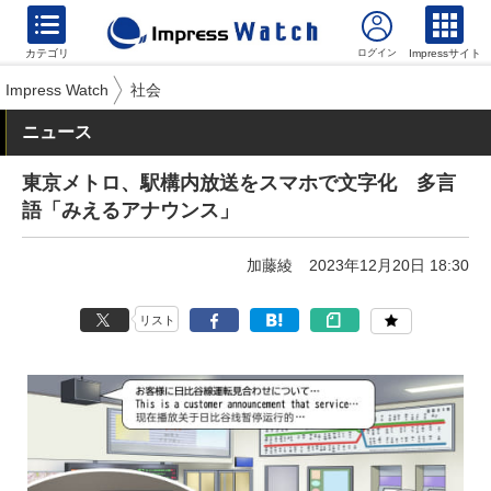
カテゴリ
Impressサイト
Impress Watch
社会
ニュース
東京メトロ、駅構内放送をスマホで文字化 多言
語「みえるアナウンス」
加藤綾
2023年12月20日 18:30
リスト