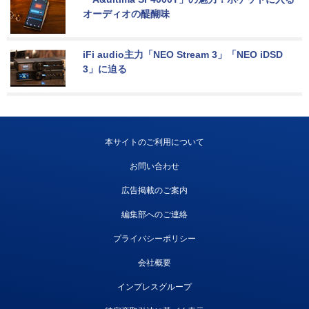
オーディオの醍醐味
iFi audio主力「NEO Stream 3」「NEO iDSD 
3」に迫る
本サイトのご利用について
お問い合わせ
広告掲載のご案内
編集部へのご連絡
プライバシーポリシー
会社概要
インプレスグループ