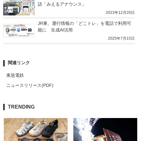
語「みえるアナウンス」
2023年12月20日
JR東、運行情報の「どこトレ」を電話で利用可
能に　生成AI活用
2025年7月15日
関連リンク
東急電鉄
ニュースリリース(PDF)
TRENDING