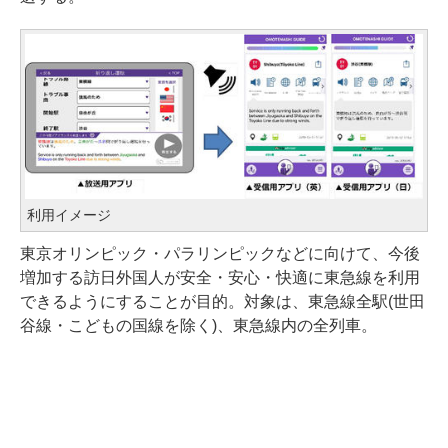
利用イメージ
東京オリンピック・パラリンピックなどに向けて、今後
増加する訪日外国人が安全・安心・快適に東急線を利用
できるようにすることが目的。対象は、東急線全駅(世田
谷線・こどもの国線を除く)、東急線内の全列車。