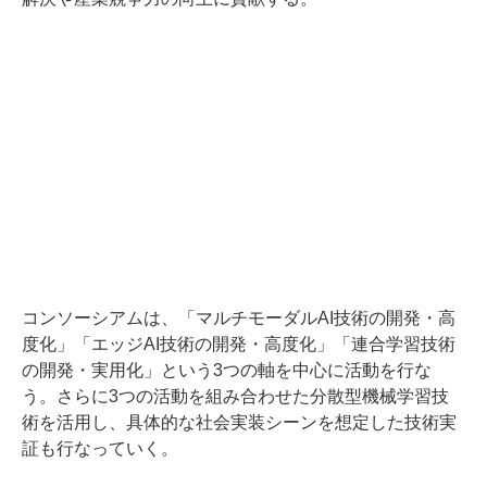
コンソーシアムは、「マルチモーダルAI技術の開発・高
度化」「エッジAI技術の開発・高度化」「連合学習技術
の開発・実用化」という3つの軸を中心に活動を行な
う。さらに3つの活動を組み合わせた分散型機械学習技
術を活用し、具体的な社会実装シーンを想定した技術実
証も行なっていく。