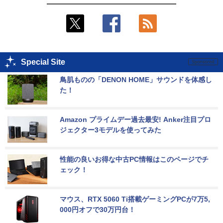
Special Site
鳥肌ものの「DENON HOME」サウンドを体感し
た！
Amazon プライムデー過去最安! Anker注目プロ
ジェクター3モデルを使ってみた
性能の良いお得な中古PC情報はこのページでチ
ェック！
マウス、RTX 5060 Ti搭載ゲーミングPCが7万5,
000円オフで30万円台！