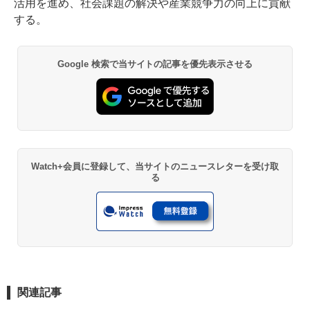
活用を進め、社会課題の解決や産業競争力の向上に貢献
する。
Google 検索で当サイトの記事を優先表示させる
Watch+会員に登録して、当サイトのニュースレターを受け取
る
関連記事