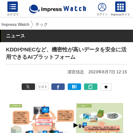
カテゴリ
Impressサイト
Impress Watch
テック
ニュース
KDDIやNECなど、機密性が高いデータを安全に活
用できるAIプラットフォーム
清宮信志
2023年8月7日 12:15
リスト