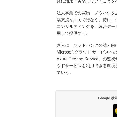
発に活用・実装していくことを
法人事業での実績・ノウハウを生
築支援を共同で行なう。特に、
コンサルティングを、統合データプラ
用して提供する。
さらに、ソフトバンクの法人向けイン
Microsoft クラウド サービス
Azure Peering Servi
ウドサービスを利用できる環境
ていく。
Google