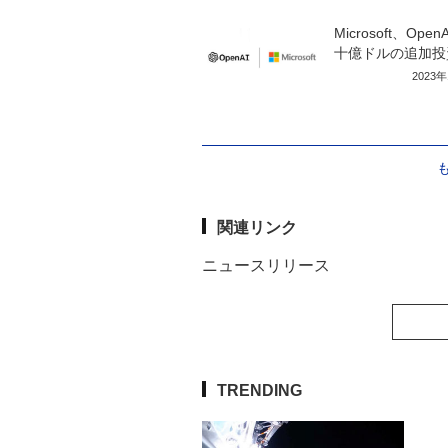
Microsoft、Ope
十億ドルの追加投
2023
関連リンク
ニュースリリース
TRENDING