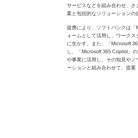
サービスなどを組み合わせ、さ
案と包括的なソリューションの
提携により、ソフトバンクは「Mic
ォームとして活用し、ワークス
に生かす。また、「Microsoft 
し、「Microsoft 365 Copilo
や事業に活用し、その知見やノ
ーションと組み合わせて、提案