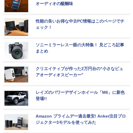
オーディオの醍醐味
性能の良いお得な中古PC情報はこのページでチ
ェック！
ソニーミラーレス一眼の大特集！ 見どころ記事
まとめ
クリエイティブが作った2万円台の“小さなピュ
アオーディオスピーカー”
レイズのパワーデザインホイール「M6」に新色
登場!!
Amazon プライムデー過去最安! Anker注目プロ
ジェクター3モデルを使ってみた