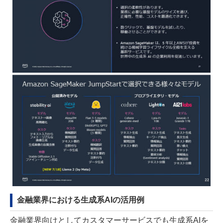
金融業界における生成系AIの活用例
金融業界向けとしてカスタマーサービスでも生成系AIを