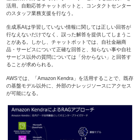
活用。自動応答チャットボットと、コンタクトセンター
のスタッフ業務支援を行なう。
生成系AIは学習していない情報に関しては正しい回答が
行なえないだけでなく、誤った解答を提供してしまうこ
とがある。しかし、チャットボットでは、自社金融商
品・サービスについて正確な回答と、知らない事や自社
サービス以外の質問については「分からない」と回答す
ることが求められる。
AWSでは、「Amazon Kendra」を活用することで、既存
の基盤モデル以外に、外部のナレッジソースにアクセス
が可能になる。