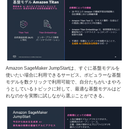
Amazon SageMaker JumpStartは、すぐに基盤モデルを
使いたい場合に利用できるサービス。ポピュラーな基盤
モデルを数クリックで利用可能で、自分たちがいまやろ
うとしているトピックに対して、最適な基盤モデルはど
れなのかを実際に試しながら選ぶことができる。