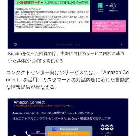
Kendraを使った回答では、実際に自社のサービス内容に基づ
いた具体的な回答を提供する
コンタクトセンター向けのサービスでは、「Amazon Co
nnect」を活用。カスタマーとの対話内容に応じた自動的
な情報提供が行なえる。