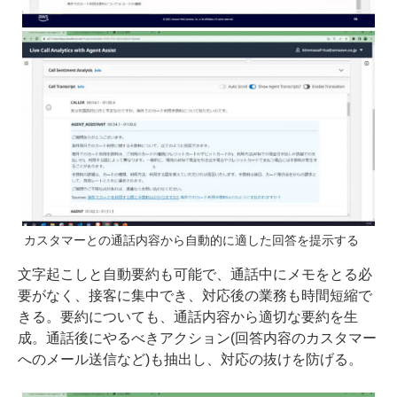
カスタマーとの通話内容から自動的に適した回答を提示する
文字起こしと自動要約も可能で、通話中にメモをとる必
要がなく、接客に集中でき、対応後の業務も時間短縮で
きる。要約についても、通話内容から適切な要約を生
成。通話後にやるべきアクション(回答内容のカスタマー
へのメール送信など)も抽出し、対応の抜けを防げる。