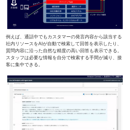
例えば、通話中でもカスタマーの発言内容から該当する
社内リソースをAIが自動で検索して回答を表示したり、
質問内容に沿った自然な精度の高い回答も表示できる。
スタッフは必要な情報を自分で検索する手間が減り、接
客に集中できる。