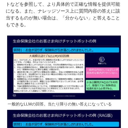
トなどを参照して、より具体的で正確な情報を提供可能
になる。また、ナレッジソース上に質問内容の答えに該
当するものが無い場合は、「分からない」と答えること
もできる。
一般的なLLMの回答。当たり障りの無い答えになっている