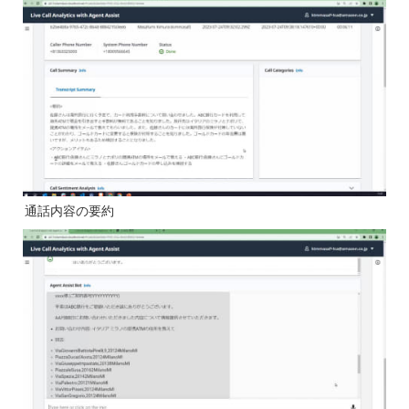
通話内容の要約