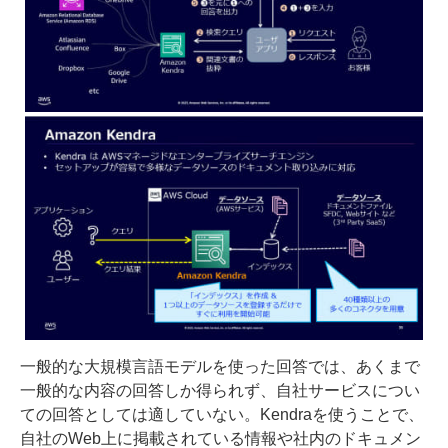
一般的な大規模言語モデルを使った回答では、あくまで
一般的な内容の回答しか得られず、自社サービスについ
ての回答としては適していない。Kendraを使うことで、
自社のWeb上に掲載されている情報や社内のドキュメン