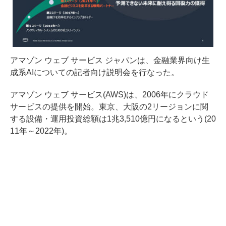
アマゾン ウェブ サービス ジャパンは、金融業界向け生
成系AIについての記者向け説明会を行なった。
アマゾン ウェブ サービス(AWS)は、2006年にクラウド
サービスの提供を開始。東京、大阪の2リージョンに関
する設備・運用投資総額は1兆3,510億円になるという(20
11年～2022年)。