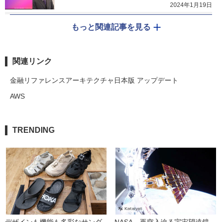
2024年1月19日
もっと関連記事を見る
関連リンク
金融リファレンスアーキテクチャ日本版 アップデート
AWS
TRENDING