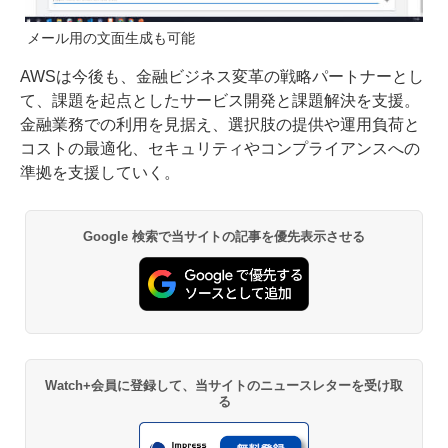
メール用の文面生成も可能
AWSは今後も、金融ビジネス変革の戦略パートナーとし
て、課題を起点としたサービス開発と課題解決を支援。
金融業務での利用を見据え、選択肢の提供や運用負荷と
コストの最適化、セキュリティやコンプライアンスへの
準拠を支援していく。
Google 検索で当サイトの記事を優先表示させる
Watch+会員に登録して、当サイトのニュースレターを受け取
る