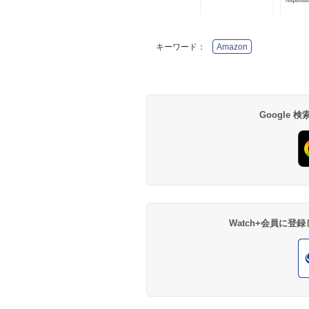
キーワード：
Amazon
Google
Watch+会員に