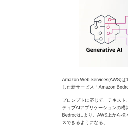
Amazon Web Services(
した新サービス「Amazon Bed
プロンプトに応じて、テキスト
ティブAIアプリケーションの構
Bedrockにより、AWS上か
スできるようになる、