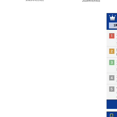
2026年8月6日
1