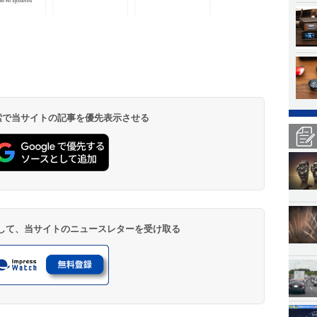
 検索で当サイトの記事を優先表示させる
登録して、当サイトのニュースレターを受け取る