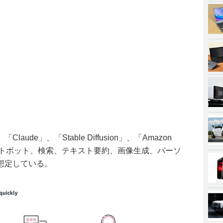
Claude」、「Stable Diffusion」、「Amazon
ャットボット、検索、テキスト要約、画像生成、パーソ
想定している。