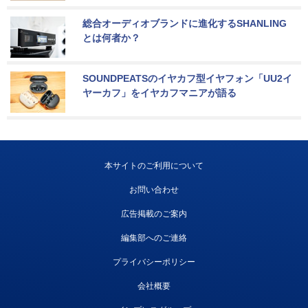
総合オーディオブランドに進化するSHANLING
とは何者か？
SOUNDPEATSのイヤカフ型イヤフォン「UU2イ
ヤーカフ」をイヤカフマニアが語る
本サイトのご利用について
お問い合わせ
広告掲載のご案内
編集部へのご連絡
プライバシーポリシー
会社概要