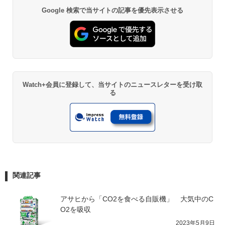
Google 検索で当サイトの記事を優先表示させる
Watch+会員に登録して、当サイトのニュースレターを受け取
る
関連記事
アサヒから「CO2を食べる自販機」　大気中のC
O2を吸収
2023年5月9日