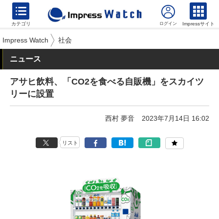
カテゴリ
Impressサイト
Impress Watch
社会
ニュース
アサヒ飲料、「CO2を食べる自販機」をスカイツ
リーに設置
西村 夢音
2023年7月14日 16:02
リスト