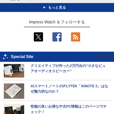
もっと見る
Impress Watch をフォローする
Special Site
クリエイティブが作った2万円台の“小さなピュ
アオーディオスピーカー”
AIスマートノートのiFLYTEK「AINOTE 2」はな
ぜ魅力的なのか？
性能の良いお得な中古PC情報はこのページでチ
ェック！