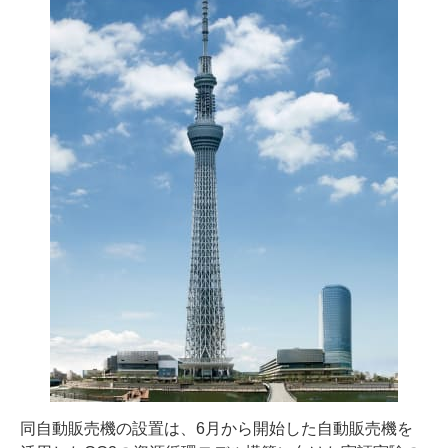
同自動販売機の設置は、6月から開始した自動販売機を