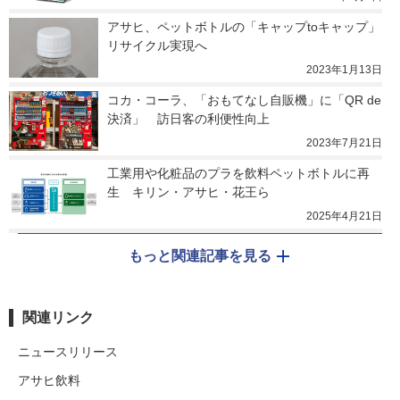
アサヒ、ペットボトルの「キャップtoキャップ」
リサイクル実現へ
2023年1月13日
コカ・コーラ、「おもてなし自販機」に「QR de
決済」　訪日客の利便性向上
2023年7月21日
工業用や化粧品のプラを飲料ペットボトルに再
生　キリン・アサヒ・花王ら
2025年4月21日
もっと関連記事を見る
関連リンク
ニュースリリース
アサヒ飲料