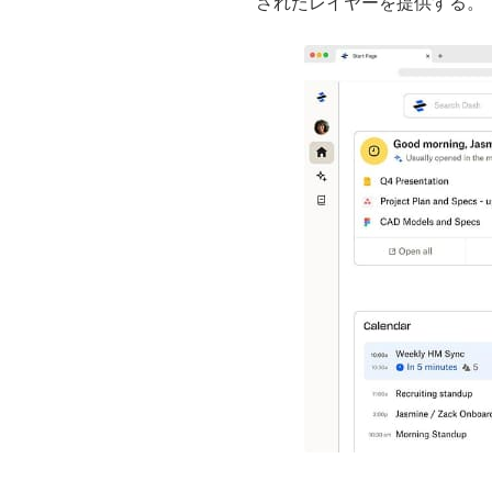
されたレイヤーを提供する。