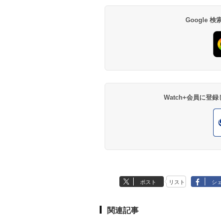
Google
Watch+会員に
ポスト
リスト
シ
関連記事