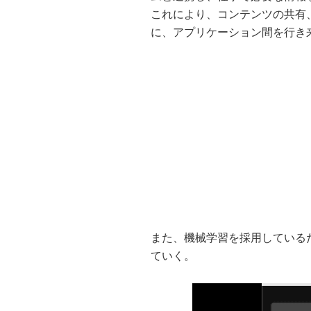
これにより、コンテンツの共有
に、アプリケーション間を行き
また、機械学習を採用している
ていく。