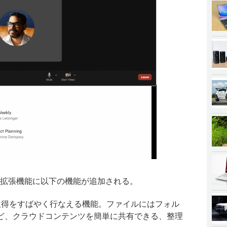
ブラウザ拡張機能に以下の機能が追加される。
理、取得をすばやく行なえる機能。ファイルにはフォル
ど、クラウドコンテンツを簡単に共有できる、整理