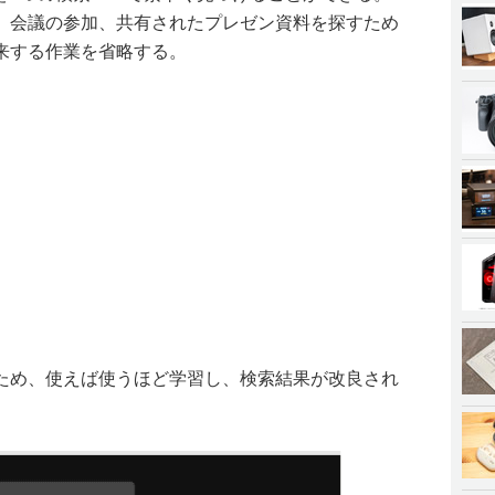
、会議の参加、共有されたプレゼン資料を探すため
来する作業を省略する。
ため、使えば使うほど学習し、検索結果が改良され