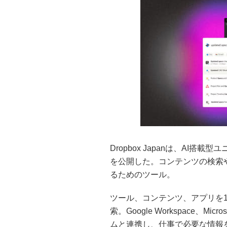
Dropbox Japanは、AI搭載
を公開した。コンテンツの検索
るためのツール。
ツール、コンテンツ、アプリを1
索。Google Workspace、Micr
ムと連携し、仕事で必要な情報