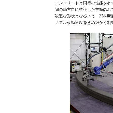
コンクリートと同等の性能を有
間の軸方向に敷設した主筋のみ
最適な形状となるよう、部材断
ノズル移動速度をきめ細かく制