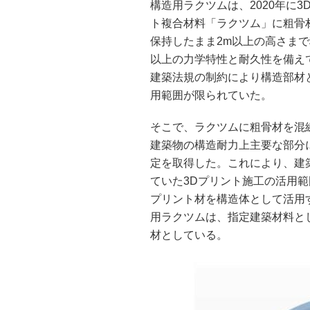
構造用ラクツムは、2020年に
ト複合材料「ラクツム」に粗骨
保持したまま2m以上の高さま
以上の力学特性と耐久性を備え
建築法規の制約により構造部材
用範囲が限られていた。
そこで、ラクツムに粗骨材を混
建築物の構造耐力上主要な部分
定を取得した。これにより、建
ていた3Dプリント施工の活用
プリント材を構造体として活用
用ラクツムは、指定建築材料と
材としている。