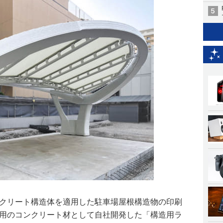
ンクリート構造体を適用した駐車場屋根構造物の印刷
グ用のコンクリート材として自社開発した「構造用ラ