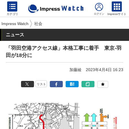
カテゴリ
Impressサイト
Impress Watch
社会
ニュース
「羽田空港アクセス線」本格工事に着手 東京-羽
田が18分に
加藤綾
2023年4月4日 16:23
リスト