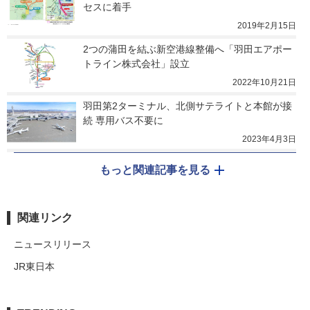
セスに着手
2019年2月15日
2つの蒲田を結ぶ新空港線整備へ「羽田エアポー
トライン株式会社」設立
2022年10月21日
羽田第2ターミナル、北側サテライトと本館が接
続 専用バス不要に
2023年4月3日
もっと関連記事を見る
関連リンク
ニュースリリース
JR東日本