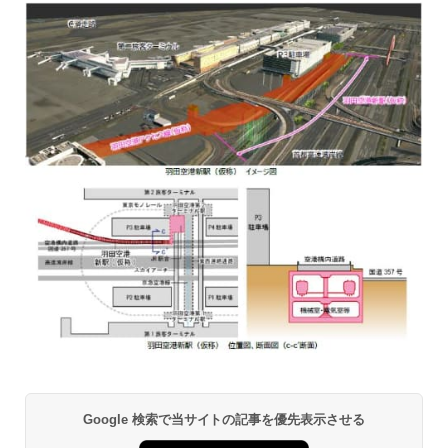
Google 検索で当サイトの記事を優先表示させる