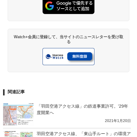
Watch+会員に登録して、当サイトのニュースレターを受け取
る
関連記事
「羽田空港アクセス線」の鉄道事業許可。'29年
度開業へ
2021年1月20日
羽田空港アクセス線、「東山手ルート」の環境ア