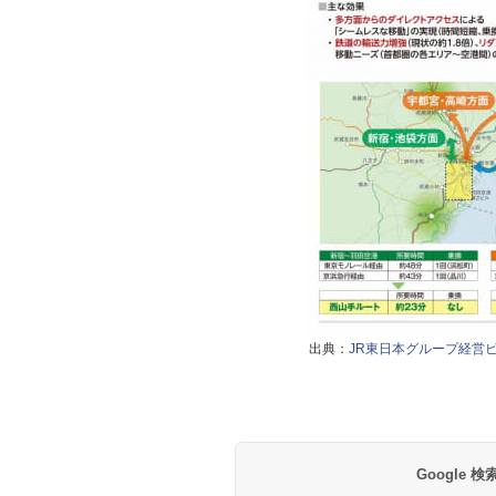
出典：
JR東日本グループ経営ビ
Google