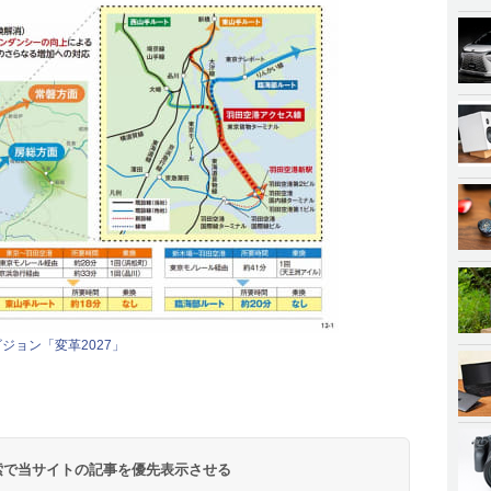
ジョン「変革2027」
 検索で当サイトの記事を優先表示させる