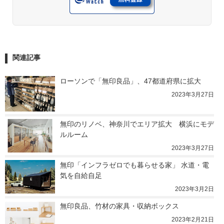
関連記事
ローソンで「無印良品」、47都道府県に拡大
2023年3月27日
無印のリノベ、神奈川でエリア拡大　横浜にモデ
ルルーム
2023年3月27日
無印「インフラゼロでも暮らせる家」 水道・電
気を自給自足
2023年3月2日
無印良品、竹材の家具・収納ボックス
2023年2月21日