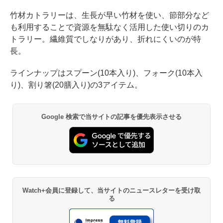
竹材カトラリーは、生長が早い竹材を使い、節部分など
も利用することで資源を無駄なく活用した使い切りのカ
トラリー。繊維質でしなりがあり、折れにくいのが特
長。
ラインナップはスプーン(10本入り)、フォーク(10本入
り)、割り箸(20膳入り)の3アイテム。
Google 検索で当サイトの記事を優先表示させる
Watch+会員に登録して、当サイトのニュースレターを受け取
る