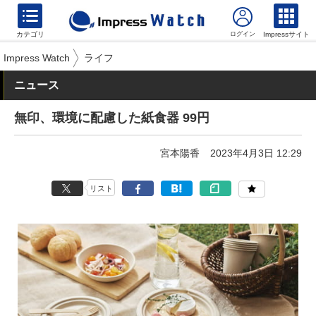
カテゴリ
Impressサイト
Impress Watch
ライフ
ニュース
無印、環境に配慮した紙食器 99円
宮本陽香
2023年4月3日 12:29
リスト