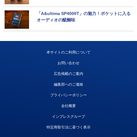
「A&ultima SP4000T」の魅力！ポケットに入る
オーディオの醍醐味
本サイトのご利用について
お問い合わせ
広告掲載のご案内
編集部へのご連絡
プライバシーポリシー
会社概要
インプレスグループ
特定商取引法に基づく表示