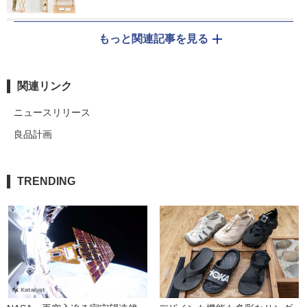
もっと関連記事を見る
関連リンク
ニュースリリース
良品計画
TRENDING