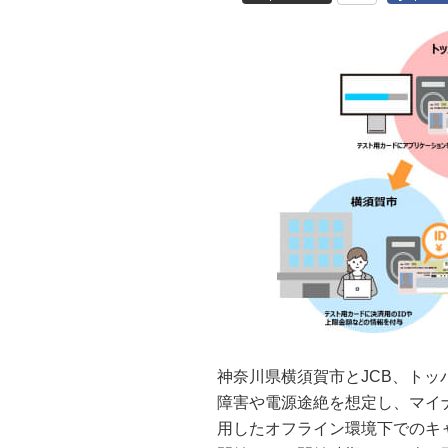
神奈川県横須賀市とJCB、ト
障害や電源途絶を想定し、マイ
用したオフライン環境下でのキ