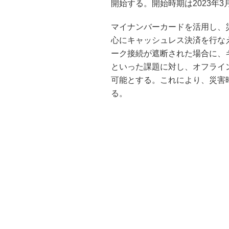
開始する。開始時期は2023年3
マイナンバーカードを活用し、
心にキャッシュレス決済を行な
ーク接続が遮断された場合に、
といった課題に対し、オフライ
可能とする。これにより、災害
る。