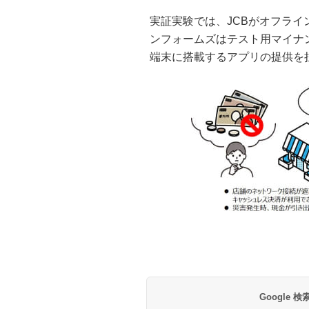
実証実験では、JCBがオフラ
ンフォームズはテスト用マイナ
端末に搭載するアプリの提供を
Google