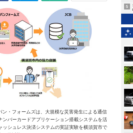
ッパン・フォームズは、大規模な災害発生による通信
ナンバーカードアプリケーション搭載システムを活
ャッシュレス決済システムの実証実験を横須賀市で