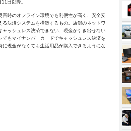
月11日以降。
災害時のオフライン環境でも利便性が高く、安全安
える決済システムを構築するもの。店舗のネットワ
キャッシュレス決済できない、現金が引き出せない
ンでもマイナンバーカードでキャッシュレス決済を
時に現金がなくても生活用品が購入できるようにな