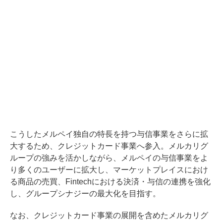
こうしたメルペイ独自の特長を持つ与信事業をさらに拡
大するため、クレジットカード事業へ参入。メルカリグ
ループの強みを活かしながら、メルペイの与信事業をよ
り多くのユーザーに拡大し、マーケットプレイスにおけ
る商品の売買、Fintechにおける決済・与信の連携を強化
し、グループシナジーの最大化を目指す。
なお、クレジットカード事業の展開を含めたメルカリグ