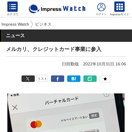
カテゴリ
Impressサイト
Impress Watch
ビジネス
ニュース
メルカリ、クレジットカード事業に参入
臼田勤哉
2022年10月31日 16:06
リスト