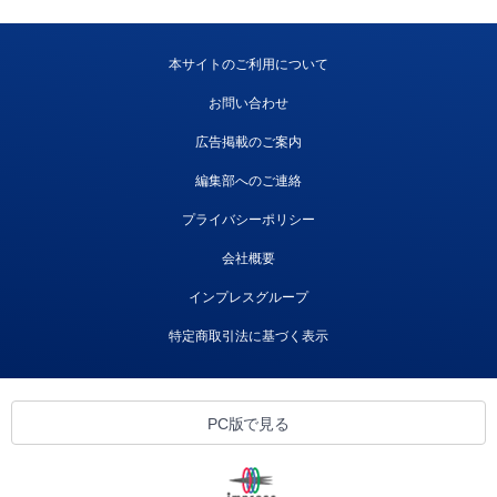
本サイトのご利用について
お問い合わせ
広告掲載のご案内
編集部へのご連絡
プライバシーポリシー
会社概要
インプレスグループ
特定商取引法に基づく表示
PC版で見る