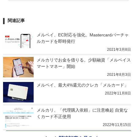
関連記事
メルペイ、EC対応を強化。Mastercardバーチャ
ルカードを即時発行
2021年3月8日
メルカリでお金を借りる。少額融資「メルペイス
マートマネー」開始
2021年8月3日
メルペイ、最大4%還元のクレカ「メルカード」
2022年11月8日
メルカリ、「代理購入依頼」に注意喚起 自覚な
くカード不正使用
2022年11月15日