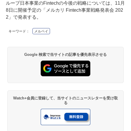
ループ日本事業のFintechの今後の戦略については、11月
8日に開催予定の「メルカリ Fintech事業戦略発表会 202
2」で発表する。
キーワード：
メルペイ
Google 検索で当サイトの記事を優先表示させる
Watch+会員に登録して、当サイトのニュースレターを受け取
る